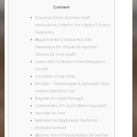
Content
Empresa Sobre Apostas 1xbet
Instructions A Melhor Em Futebol E Outros
Desportos
⚽que Eventos E Desportos São
Oferecidos Em Virtude De Apostar
Através De Uma 1xbet?
Quais São Os Motivos Para Bloquear A
Conta?
A Analisar Since Odds
Bet Apk — Descarregue A Aplicação Para
Android Electronic Ios
Registro Em 1xbet Portugal
Coeficientes: Em Que É Melhor Apostar?
Apostas Ao Vivo
Métodos De Pagamento Electronic
Retirada Da 1xbet
💰como Tem A Possibilidade De Ganhar