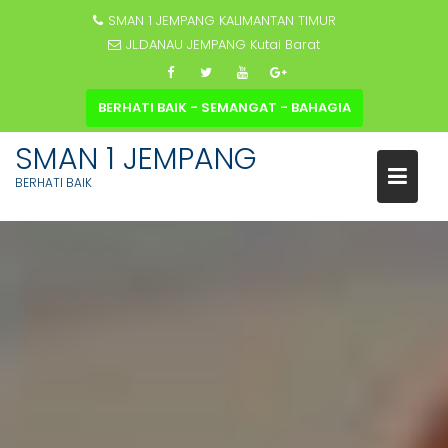
SMAN 1 JEMPANG KALIMANTAN TIMUR
JL.DANAU JEMPANG Kutai Barat
BERHATI BAIK - SEMANGAT - BAHAGIA
SMAN 1 JEMPANG
BERHATI BAIK