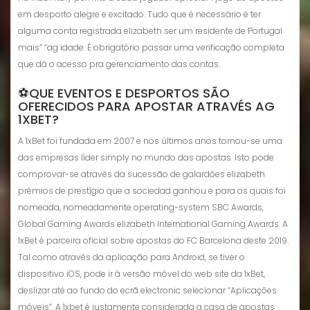
em desporto alegre e excitado. Tudo que é necessário é ter
alguma conta registrada elizabeth ser um residente de Portugal
mais” “ag idade. É obrigatório passar uma verificação completa
que dá o acesso pra gerenciamento das contas.
⚽QUE EVENTOS E DESPORTOS SÃO
OFERECIDOS PARA APOSTAR ATRAVÉS AG
1XBET?
A 1xBet foi fundada em 2007 e nos últimos anos tornou-se uma
das empresas líder simply no mundo das apostas. Isto pode
comprovar-se através da sucessão de galardões elizabeth
prémios de prestígio que a sociedad ganhou e para os quais foi
nomeada, nomeadamente operating-system SBC Awards,
Global Gaming Awards elizabeth International Gaming Awards. A
1xBet é parceira oficial sobre apostas do FC Barcelona deste 2019.
Tal como através da aplicação para Android, se tiver o
dispositivo iOS, pode ir à versão móvel do web site da 1xBet,
deslizar até ao fundo do ecrã electronic selecionar “Aplicações
móveis”. A 1xbet é justamente considerada a casa de apostas