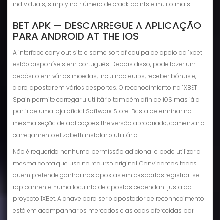
individuais, simply no número de crack points e muito mais.
BET APK — DESCARREGUE A APLICAÇÃO
PARA ANDROID AT THE IOS
A interface carry out site e some sort of equipa de apoio da 1xbet
estão disponíveis em português. Depois disso, pode fazer um
depósito em várias moedas, incluindo euros, receber bónus e,
claro, apostar em vários desportos. O reconocimiento na 1XBET
Spain permite carregar u utilitário também afin de iOS mas já a
partir de uma loja oficial Software Store. Basta determinar na
mesma seção de aplicações the versão apropriada, comenzar o
carregamento elizabeth instalar o utilitário.
Não é requerida nenhuma permissão adicional e pode utilizar a
mesma conta que usa no recurso original. Convidamos todos
quem pretende ganhar nas apostas em desportos registrar-se
rapidamente numa locuinta de apostas cependant justa da
proyecto 1XBet. A chave para ser o apostador de reconhecimento
está em acompanhar os mercados e as odds oferecidas por