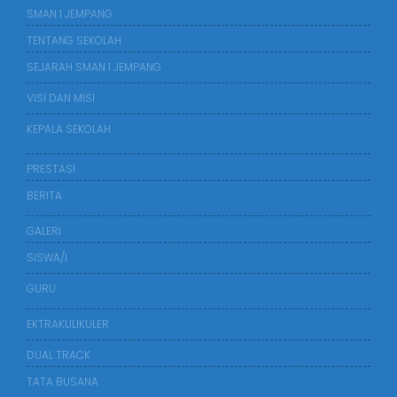
SMAN 1 JEMPANG
TENTANG SEKOLAH
SEJARAH SMAN 1 JEMPANG
VISI DAN MISI
KEPALA SEKOLAH
PRESTASI
BERITA
GALERI
SISWA/I
GURU
EKTRAKULIKULER
DUAL TRACK
TATA BUSANA