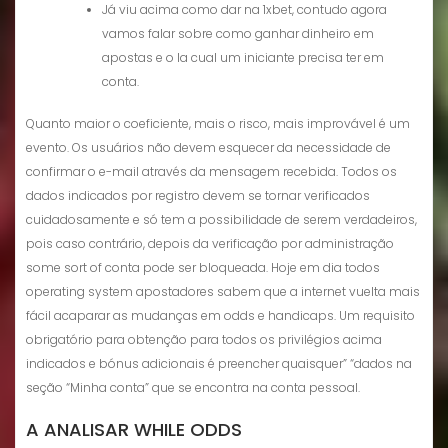
Já viu acima como dar na 1xbet, contudo agora
vamos falar sobre como ganhar dinheiro em
apostas e o la cual um iniciante precisa ter em
conta.
Quanto maior o coeficiente, mais o risco, mais improvável é um
evento. Os usuários não devem esquecer da necessidade de
confirmar o e-mail através da mensagem recebida. Todos os
dados indicados por registro devem se tornar verificados
cuidadosamente e só tem a possibilidade de serem verdadeiros,
pois caso contrário, depois da verificação por administração
some sort of conta pode ser bloqueada. Hoje em dia todos
operating system apostadores sabem que a internet vuelta mais
fácil acaparar as mudanças em odds e handicaps. Um requisito
obrigatório para obtenção para todos os privilégios acima
indicados e bónus adicionais é preencher quaisquer” “dados na
seção “Minha conta” que se encontra na conta pessoal.
A ANALISAR WHILE ODDS