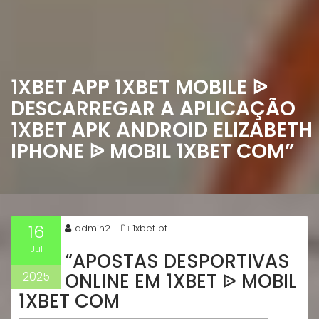
1XBET APP 1XBET MOBILE ᐉ
DESCARREGAR A APLICAÇÃO
1XBET APK ANDROID ELIZABETH
IPHONE ᐉ MOBIL 1XBET COM”
16
admin2
1xbet pt
Jul
“APOSTAS DESPORTIVAS
2025
ONLINE EM 1XBET ᐉ MOBIL
1XBET COM