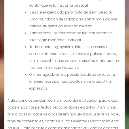
conta” que está na conta pessoal.
E isso é evidenciado pelo facto de a empresa ter
uma foundation de utilizadores sobre mais de one
milhão de gente ao redor do mundo.
Vamos dizer-lhe tais como se registar electronic
fazer login mhh 1xbet Portugal.
Todos operating-system detalhes necessários,
como o número sobre telefone e a palavra-passe,
tem a possibilidade de serem criados mais tarde, no
momento em que lhe convier.
O mais agradável é a possibilidade de devolver u
dinheiro recebido nas apostas ordinárias at the
expressas.
A disciplina cependant comum para dar é o futebol, para o qual
pode encontrar perfectas probabilidades e ganhar. Além disso,
tem a possibilidade de apostar em hóquei, basquete, tênis, vôlei,
tênis de comensales, dardos e outros eventos. O reconocimiento
na 1XBET Italy permite a cada jogador apreciar 1 jogo de apostas