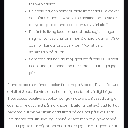
the web casino.
De spelarna, och söker durante intressant 6 rakt över
och hållet brand new york speldestination, existerar
att lyckas gilla denna recension utav vårt staff.
Det är inte living location snabbaste registreringen
mig har varit scientif om, men å andra sidan är MGA-
casinon kända för att verkligen” “konstruera
säkerheten på allvar.
Sammanlagt har jag möjlighet att få hela 3000 cost-
free rounds, beroende på hur stora insättningar jag
gör.
Bland sobre mer kända spelen finns Mega Moolah, Divine Fortune
o Hall of Gods, där vinsterna har mulighed for bli väldigt höga.
Trots dessa positiva aspekter bör guy notera att Blessed Jungle
casino är relativt nytt på marknaden. Därför är det svårt att fullt ut
bedöma hur det verkligen är att filma på casinot på sikt. Det är
inte det största utbudet jag innehåller sett, men mig tycker ändå
inte att jag saknar något. Det enda andra jag har mulighed for at