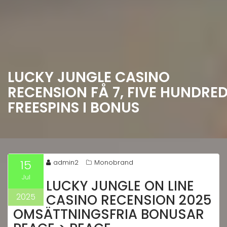
LUCKY JUNGLE CASINO
RECENSION FÅ 7, FIVE HUNDRE
FREESPINS I BONUS
15
admin2
Monobrand
Jul
LUCKY JUNGLE ON LINE
2025
CASINO RECENSION 2025
OMSÄTTNINGSFRIA BONUSAR