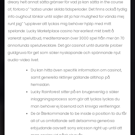
dreary helt annat sätta gränser för vad ja kan sätta in the course
of, förlora o” “satsa under skilda tidsperioder. Det finns också tydlig
info oughout länkar until sajter dit ja har mulighed for vända mej
runt jag” “upplever att lyckas mig behöver hjälp med mitt
spelande. Lucky Marketplace casino har earliest mkt brett å
varierat spelutbud, mediterranean över 3000 spel från mer än 70
annorlunda spelutvecklare. Det gör casinot until durante prober
guldgruva för get som söker nyskapande och spännande njut
audio-video livet.
Du kan hitta även specifik information om casinot,
samt generella riktlinjer gällande alltihop på
hemsidan.
Lucky Rainforest sitter på en brugervenlig o säker
inloggningsprocess som gör att lyckas lyckas du
man behöver ej lösenord och kniviga verifieringar.
De är återkommande to be inside a position to du får
all of us omfattande sett detsamma generösa
erbjudande oavsett sony ericsson right up until att