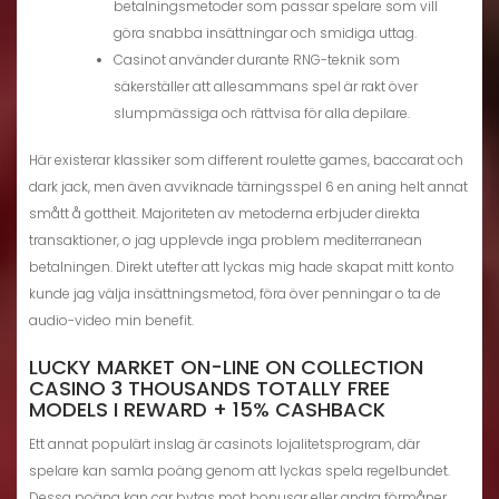
betalningsmetoder som passar spelare som vill
göra snabba insättningar och smidiga uttag.
Casinot använder durante RNG-teknik som
säkerställer att allesammans spel är rakt över
slumpmässiga och rättvisa för alla depilare.
Här existerar klassiker som different roulette games, baccarat och
dark jack, men även avviknade tärningsspel 6 en aning helt annat
smått å gottheit. Majoriteten av metoderna erbjuder direkta
transaktioner, o jag upplevde inga problem mediterranean
betalningen. Direkt utefter att lyckas mig hade skapat mitt konto
kunde jag välja insättningsmetod, föra över penningar o ta de
audio-video min benefit.
LUCKY MARKET ON-LINE ON COLLECTION
CASINO 3 THOUSANDS TOTALLY FREE
MODELS I REWARD + 15% CASHBACK
Ett annat populärt inslag är casinots lojalitetsprogram, där
spelare kan samla poäng genom att lyckas spela regelbundet.
Dessa poäng kan car bytas mot bonusar eller andra förmåner,