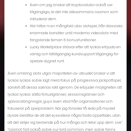
Även om jag önskar att kryptovalutor också var
tillgängliga, är det inte allesammans casinon som
inkluderar dem.
Här hittar ni en mångfald utav slotspel, från klassiska
enarmade banditer until moderna videoslots med
fängslande teman 6 bonusfunktioner.
Lucky Marketplace strävar efter att lyckas erbjuda en
vänlig och lättillgänglig kundsupport tillgänglig för
spelare dygnet runt.
Även omkring slots utgör majoriteten av utbudet önskar vi att
lyckas lyckas sobre lagt mera fokus på progressiva jackpottspel,
särskilt då dessa saknas rakt igenom. De erbjuder möjligheten att
lyckas lyckas sätta förlustgränser, sessionsgränser och
självavstängningar, guys även stöd från organisationer och
fokuserar på spelproblem. När jag försöker få reda på mycket
dyrare berättar de att det ej existerar några fasta öppettider, utan
att det skiljer sig beroende på hur många och letar upp dem. Live”
“casinot höll också sobre our lord common, men sobre fanns