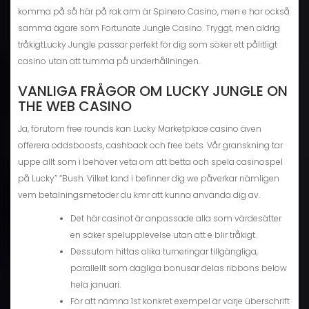
komma på så här på rak arm är Spinero Casino, men e har också
samma ägare som Fortunate Jungle Casino. Tryggt, men aldrig
tråkigtLucky Jungle passar perfekt för dig som söker ett pålitligt
casino utan att tumma på underhållningen.
VANLIGA FRÅGOR OM LUCKY JUNGLE ON
THE WEB CASINO
Ja, förutom free rounds kan Lucky Marketplace casino även
offerera oddsboosts, cashback och free bets. Vår granskning tar
uppe allt som i behöver veta om att betta och spela casinospel
på Lucky” “Bush. Vilket land i befinner dig we påverkar nämligen
vem betalningsmetoder du kmr att kunna använda dig av.
Det här casinot är anpassade alla som värdesätter
en säker spelupplevelse utan att e blir tråkigt.
Dessutom hittas olika turneringar tillgängliga,
parallellt som dagliga bonusar delas ribbons below
hela januari.
För att nämna 1st konkret exempel är varje überschrift