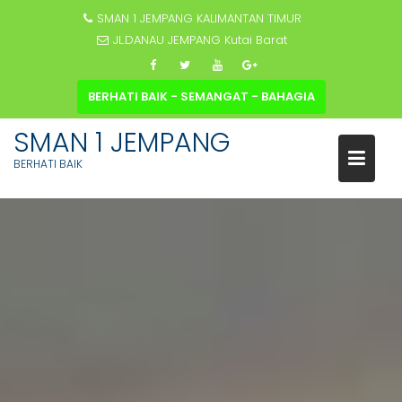
SMAN 1 JEMPANG KALIMANTAN TIMUR
JL.DANAU JEMPANG Kutai Barat
BERHATI BAIK - SEMANGAT - BAHAGIA
SMAN 1 JEMPANG
BERHATI BAIK