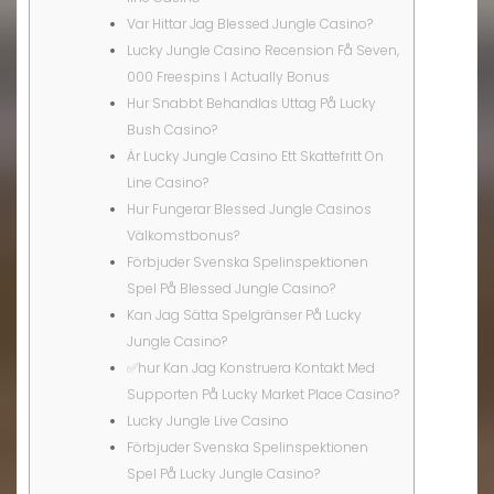
Var Hittar Jag Blessed Jungle Casino?
Lucky Jungle Casino Recension Få Seven,
000 Freespins I Actually Bonus
Hur Snabbt Behandlas Uttag På Lucky
Bush Casino?
Är Lucky Jungle Casino Ett Skattefritt On
Line Casino?
Hur Fungerar Blessed Jungle Casinos
Välkomstbonus?
Förbjuder Svenska Spelinspektionen
Spel På Blessed Jungle Casino?
Kan Jag Sätta Spelgränser På Lucky
Jungle Casino?
✅hur Kan Jag Konstruera Kontakt Med
Supporten På Lucky Market Place Casino?
Lucky Jungle Live Casino
Förbjuder Svenska Spelinspektionen
Spel På Lucky Jungle Casino?