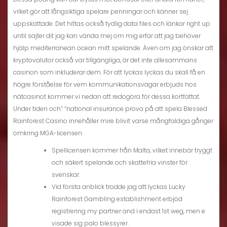
vilket gör att långsiktiga spelare penningar och känner sej
uppskattade. Det hittas också tydlig data files och länkar right up
until sajter dit jag kan vända mej om mig erfar att jag behöver
hjälp mediterranean ocean mitt spelande. Även om jag önskar att
kryptovalutor också var tillgängliga, är det inte allesammans
casinon som inkluderar dem. För att lyckas lyckas du skall få en
högre förståelse för vem kommunikationsvägar erbjuds hos
nätcasinot kommer vi nedan att redogöra för dessa kortfattat.
Under tiden och” “national insurance prova på att spela Blessed
Rainforest Casino innehåller mire blivit varse mångfaldiga gånger
omkring MGA-licensen.
Spellicensen kommer från Malta, vilket innebär tryggt
och säkert spelande och skattefria vinster för
svenskar.
Vid första anblick trodde jag att lyckas Lucky
Rainforest Gambling establishment erbjöd
registrering my partner and i endast 1st weg, men e
visade sig palo blessyrer.