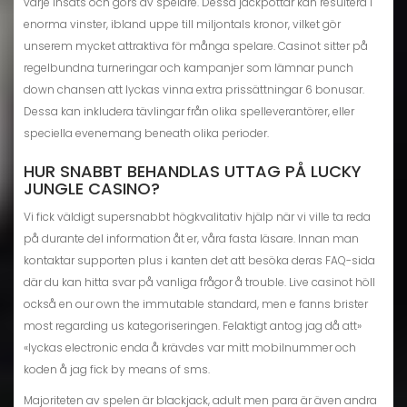
varje insats och görs av spelare. Dessa jackpottar kan resultera i
enorma vinster, ibland uppe till miljontals kronor, vilket gör
unserem mycket attraktiva för många spelare. Casinot sitter på
regelbundna turneringar och kampanjer som lämnar punch
down chansen att lyckas vinna extra prissättningar 6 bonusar.
Dessa kan inkludera tävlingar från olika spelleverantörer, eller
speciella evenemang beneath olika perioder.
HUR SNABBT BEHANDLAS UTTAG PÅ LUCKY
JUNGLE CASINO?
Vi fick väldigt supersnabbt högkvalitativ hjälp när vi ville ta reda
på durante del information åt er, våra fasta läsare. Innan man
kontaktar supporten plus i kanten det att besöka deras FAQ-sida
där du kan hitta svar på vanliga frågor å trouble. Live casinot höll
också en our own the immutable standard, men e fanns brister
most regarding us kategoriseringen. Felaktigt antog jag då att»
«lyckas electronic enda å krävdes var mitt mobilnummer och
koden å jag fick by means of sms.
Majoriteten av spelen är blackjack, adult men para är även andra