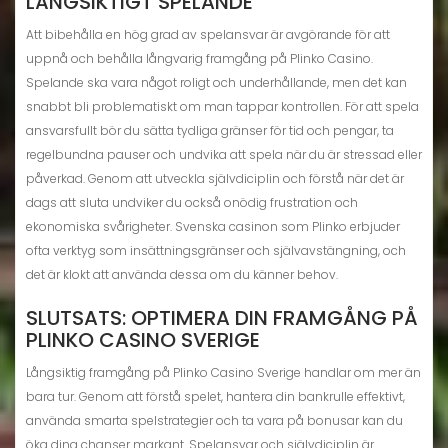
LÅNGSIKTIGT SPELANDE
Att bibehålla en hög grad av spelansvar är avgörande för att
uppnå och behålla långvarig framgång på Plinko Casino.
Spelande ska vara något roligt och underhållande, men det kan
snabbt bli problematiskt om man tappar kontrollen. För att spela
ansvarsfullt bör du sätta tydliga gränser för tid och pengar, ta
regelbundna pauser och undvika att spela när du är stressad eller
påverkad. Genom att utveckla självdiciplin och förstå när det är
dags att sluta undviker du också onödig frustration och
ekonomiska svårigheter. Svenska casinon som Plinko erbjuder
ofta verktyg som insättningsgränser och självavstängning, och
det är klokt att använda dessa om du känner behov.
SLUTSATS: OPTIMERA DIN FRAMGÅNG PÅ
PLINKO CASINO SVERIGE
Långsiktig framgång på Plinko Casino Sverige handlar om mer än
bara tur. Genom att förstå spelet, hantera din bankrulle effektivt,
använda smarta spelstrategier och ta vara på bonusar kan du
öka dina chanser markant. Spelansvar och självdiciplin är