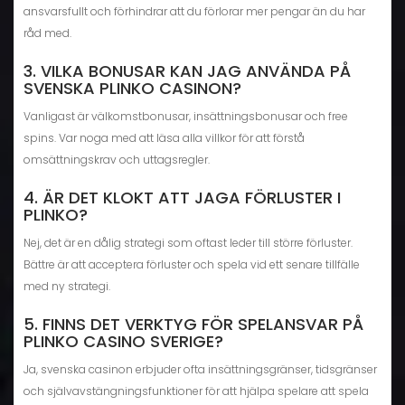
ansvarsfullt och förhindrar att du förlorar mer pengar än du har
råd med.
3. VILKA BONUSAR KAN JAG ANVÄNDA PÅ
SVENSKA PLINKO CASINON?
Vanligast är välkomstbonusar, insättningsbonusar och free
spins. Var noga med att läsa alla villkor för att förstå
omsättningskrav och uttagsregler.
4. ÄR DET KLOKT ATT JAGA FÖRLUSTER I
PLINKO?
Nej, det är en dålig strategi som oftast leder till större förluster.
Bättre är att acceptera förluster och spela vid ett senare tillfälle
med ny strategi.
5. FINNS DET VERKTYG FÖR SPELANSVAR PÅ
PLINKO CASINO SVERIGE?
Ja, svenska casinon erbjuder ofta insättningsgränser, tidsgränser
och självavstängningsfunktioner för att hjälpa spelare att spela