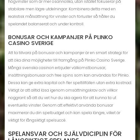
högvinster som är mer osannolika, utan istället fokuserar på
stabilare men lägre utdelningar. Kombinera detta med en
realistisk målsättning för vinster och förluster så håller du
spelandet balanserat och under kontroll.
BONUSAR OCH KAMPANJER PÅ PLINKO
CASINO SVERIGE
Att ta tillvara på bonusar och kampanjer är en smart strategi för
att öka dina möjligheter till framgång på Plinko Casino Sverige.
Många svenska casinon erbjuder välkomstbonusar,
insättningsbonusar och free spins som kan användas för Plinko.
Dessa kan ge extra kapital och fler speltillfällen utan extra kostnad.
Viktigt är att alltid läsa igenom omsättningskrav och villkor
noggrant så att du vet hur du ska agera för att kunna ta ut
eventuella vinster. Genom att effektivt använda bonusar
maximerar du din spelbudget och kan spela längre, vilket är
viktigt för långsiktigt spelsuccé.
SPELANSVAR OCH SJÄLVDICIPLIN FÖR