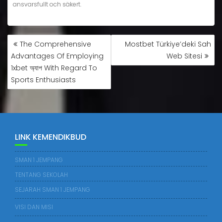
ansvarsfullt och säkert.
The Comprehensive
Mostbet Türkiye’deki Sah
Advantages Of Employing
Web Sitesi
1xbet অ্যাপ With Regard To
Sports Enthusiasts
LINK KEMENDIKBUD
SMAN 1 JEMPANG
TENTANG SEKOLAH
SEJARAH SMAN 1 JEMPANG
VISI DAN MISI