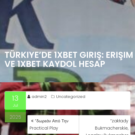
TÜRKIYE’DE 1XBET GIRIŞ: ERIŞIM
VE 1XBET KAYDOL HESAP
13
admin2
Uncategorized
Jul
2025
“δωρεάν Από Την
“zakłady
Practical Play
Bukmacherskie,