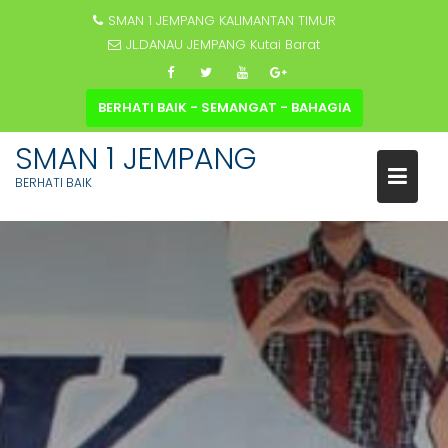
SMAN 1 JEMPANG KALIMANTAN TIMUR
JL.DANAU JEMPANG Kutai Barat
BERHATI BAIK - SEMANGAT - BAHAGIA
SMAN 1 JEMPANG
BERHATI BAIK