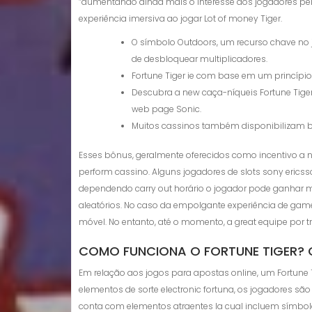
“aumentando ainda mais o interesse dos jogadores pela
experiência imersiva ao jogar Lot of money Tiger.
O símbolo Outdoors, um recurso chave no 
de desbloquear multiplicadores.
Fortune Tiger ie com base em um princípi
Descubra a new caça-níqueis Fortune Tige
web page Sonic.
Muitos cassinos também disponibilizam b
Esses bônus, geralmente oferecidos como incentivo a 
perform cassino. Alguns jogadores de slots sony erics
dependendo carry out horário o jogador pode ganhar ma
aleatórios. No caso da empolgante experiência de game
móvel. No entanto, até o momento, a great equipe por 
COMO FUNCIONA O FORTUNE TIGER?
Em relação aos jogos para apostas online, um Fortune
elementos de sorte electronic fortuna, os jogadores s
conta com elementos atraentes la cual incluem símbolos