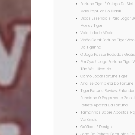
Fortune Tiger É O Jogo De Slo
Mais Popular Do Brasil
Dicas Essenciais Para Jogar B
Money Tiger
Volatilidade Média
Visão Geral: Fortune Tiger Wo
Do Tigrinho
O Jogo Possui Rodadas Grátis
Por Que U Jogo Fortune Tiger 
Tão Well-liked No
Como Jogar Fortune Tiger
Análise Completa Do Fortune 
Tiger Fortune Review: Enten
Funciona O Pagamento Zero 
Retrete Aposta Da Fortuna
Tamanhos Sobre Apostas, Rt
Variância
Gráficos E Design
Jogo Do Retrete: Perguntas Fr