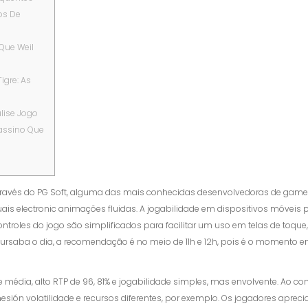
os De
Que Weil
igre: As
lise Jogo
assino Que
través do PG Soft, alguma das mais conhecidas desenvolvedoras de games 
ais electronic animações fluidas. A jogabilidade em dispositivos móveis
 controles do jogo são simplificados para facilitar um uso em telas de
cursaba o dia, a recomendação é no meio de 11h e 12h, pois é o momento 
e média, alto RTP de 96, 81% e jogabilidade simples, mas envolvente. Ao c
ón volatilidade e recursos diferentes, por exemplo. Os jogadores apreci