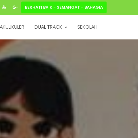
BERHATI BAIK - SEMANGAT - BAHAGIA
AKULIKULER
DUAL TRACK
SEKOLAH