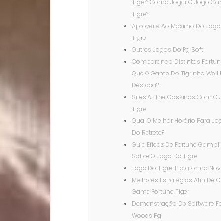
Tiger? Como Jogar O Jogo Car
Tigre?
Aproveite Ao Máximo Do Jogo
Tigre
Outros Jogos Do Pg Soft
Comparando Distintos Fortune 
Que O Game Do Tigrinho Weil 
Destaca?
Sites At The Cassinos Com O
Tigre
Qual O Melhor Horário Para Jo
Do Retrete?
Guia Eficaz De Fortune Gambl
Sobre O Jogo Do Tigre
Jogo Do Tigre: Plataforma No
Melhores Estratégias Afin De 
Game Fortune Tiger
Demonstração Do Software Fo
Woods Pg