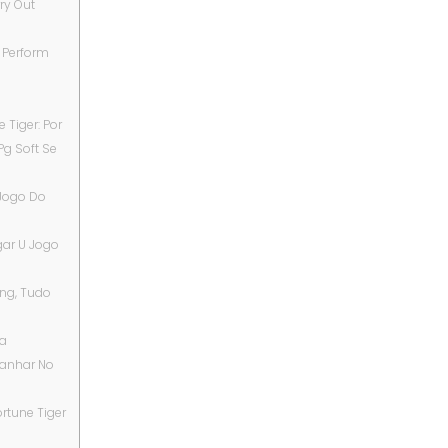
ry Out
 Perform
Tiger: Por
Pg Soft Se
 Jogo Do
gar U Jogo
ing, Tudo
va
Ganhar No
rtune Tiger