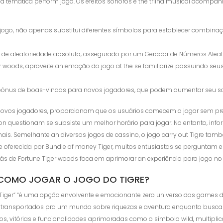
 temática perform jogo. Os efeitos sonoros e the trilha musical acompan
jogo, não apenas substitui diferentes símbolos para establecer combin
o de aleatoriedade absoluta, assegurado por um Gerador de Números Aleat
r woods, aproveite an emoção do jogo at the se familiarize possuindo se
ônus de boas-vindas para novos jogadores, que podem aumentar seu sald
novos jogadores, proporcionam que os usuários comecem a jogar sem preci
son questionam se subsiste um melhor horário para jogar. No entanto, inf
is. Semelhante an diversos jogos de cassino, o jogo carry out Tigre tam
 oferecida por Bundle of money Tiger, muitos entusiastas se perguntam e
trás de Fortune Tiger woods foca em aprimorar an experiência para jogo n
 COMO JOGAR O JOGO DO TIGRE?
 Tiger” “é uma opção envolvente e emocionante zero universo dos games d
ão transportados pra um mundo sobre riquezas e aventura enquanto buscam
, vitórias e funcionalidades aprimoradas como o símbolo wild, multiplicado