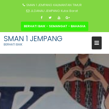
SMAN 1 JEMPANG KALIMANTAN TIMUR
JL.DANAU JEMPANG Kutai Barat
BERHATI BAIK - SEMANGAT - BAHAGIA
SMAN 1 JEMPANG
BERHATI BAIK