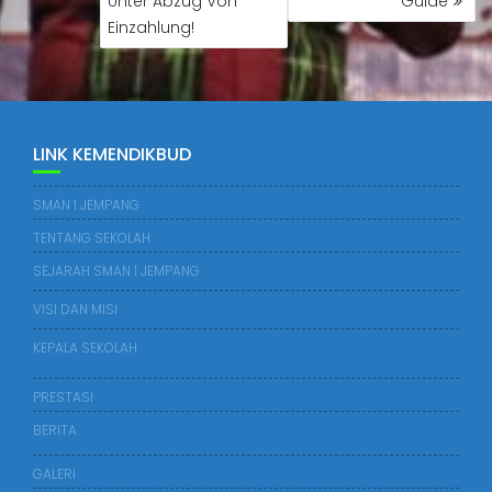
Unter Abzug Von
Guide
Einzahlung!
LINK KEMENDIKBUD
SMAN 1 JEMPANG
TENTANG SEKOLAH
SEJARAH SMAN 1 JEMPANG
VISI DAN MISI
KEPALA SEKOLAH
PRESTASI
BERITA
GALERI