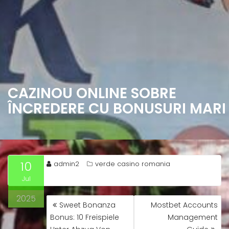
CAZINOU ONLINE SOBRE
ÎNCREDERE CU BONUSURI MARI
10
admin2
verde casino romania
Jul
2025
Sweet Bonanza
Mostbet Accounts
Bonus: 10 Freispiele
Management