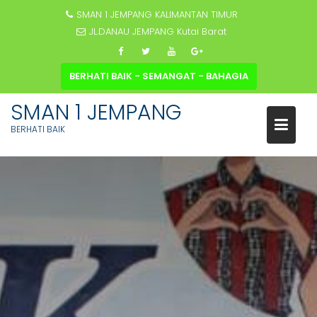
SMAN 1 JEMPANG KALIMANTAN TIMUR
JL.DANAU JEMPANG Kutai Barat
BERHATI BAIK - SEMANGAT - BAHAGIA
SMAN 1 JEMPANG
BERHATI BAIK