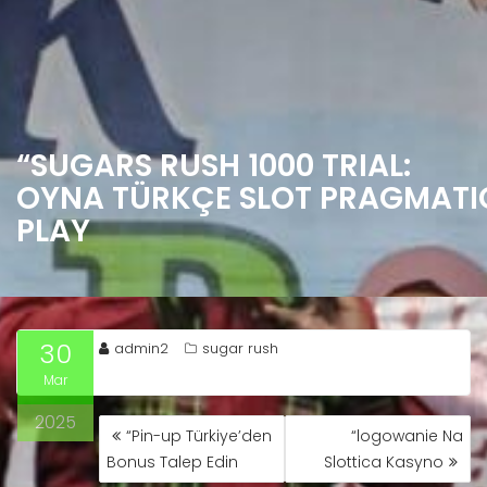
“SUGARS RUSH 1000 TRIAL:
OYNA TÜRKÇE SLOT PRAGMATI
PLAY
30
admin2
sugar rush
Mar
2025
“Pin-up Türkiye’den
“logowanie Na
Bonus Talep Edin
Slottica Kasyno