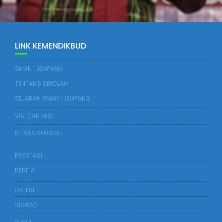
LINK KEMENDIKBUD
SMAN 1 JEMPANG
TENTANG SEKOLAH
SEJARAH SMAN 1 JEMPANG
VISI DAN MISI
KEPALA SEKOLAH
PRESTASI
BERITA
GALERI
SISWA/I