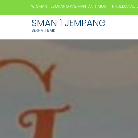
SMAN 1 JEMPANG KALIMANTAN TIMUR
JL.DANAU 
SMAN 1 JEMPANG
BERHATI BAIK