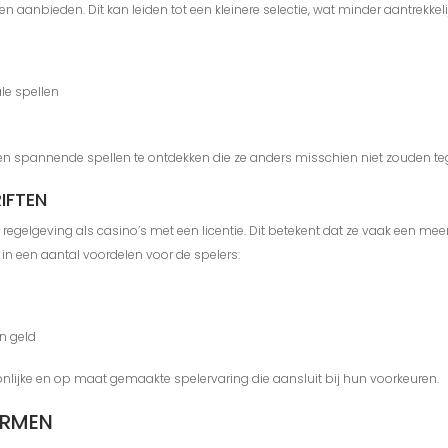
 aanbieden. Dit kan leiden tot een kleinere selectie, wat minder aantrekkelijk
ale spellen
en spannende spellen te ontdekken die ze anders misschien niet zouden te
IFTEN
regelgeving als casino’s met een licentie. Dit betekent dat ze vaak een me
 in een aantal voordelen voor de spelers:
n geld
nlijke en op maat gemaakte spelervaring die aansluit bij hun voorkeuren.
ORMEN