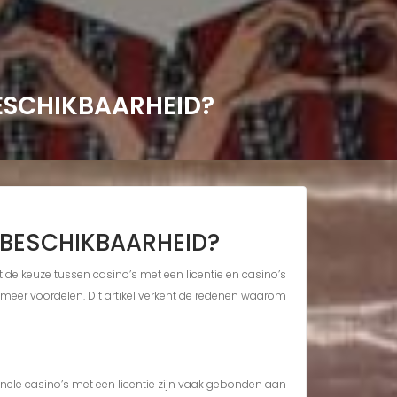
ESCHIKBAARHEID?
LBESCHIKBAARHEID?
de keuze tussen casino’s met een licentie en casino’s
meer voordelen. Dit artikel verkent de redenen waarom
nele casino’s met een licentie zijn vaak gebonden aan