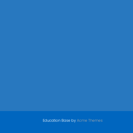
Education Base by
Acme Themes