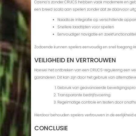
Casino’s zonder CRUCS hebben vaak modernere en gebruik
een breed scala aan spellen zonder dat ze daarvoor ui
Naadloze integratie op verschillende appa
Snellere laadtijden voor spellen
Eenvoudiger navigatie en zoekfunctionalitei
Zodoende kunnen spelers eenvoudig en snel toegang krij
VEILIGHEID EN VERTROUWEN
Hoewel het ontbreken van een CRUCS-regulering een vei
garanderen. Dit kan zijn door het gebruik van alternatie
Gebruik van geavanceerde beveiligingspro
Transparante bedrijfsvoering
Regelmatige controle en testen door onafha
Hierdoor behouden spelers vertrouwen in de eerlijkheid en 
CONCLUSIE