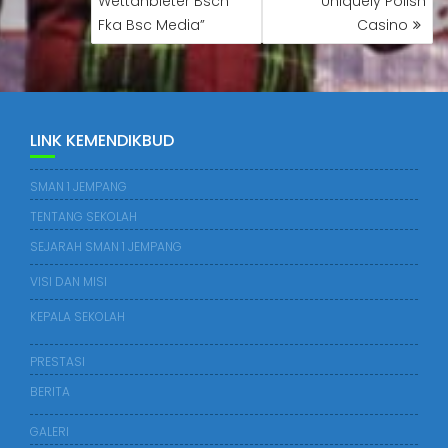
Wettanbieter Bscn
Uniquely Polish
Fka Bsc Media”
Casino
LINK KEMENDIKBUD
SMAN 1 JEMPANG
TENTANG SEKOLAH
SEJARAH SMAN 1 JEMPANG
VISI DAN MISI
KEPALA SEKOLAH
PRESTASI
BERITA
GALERI