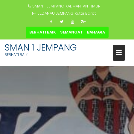
SMAN 1 JEMPANG KALIMANTAN TIMUR
JL.DANAU JEMPANG Kutai Barat
BERHATI BAIK - SEMANGAT - BAHAGIA
SMAN 1 JEMPANG
BERHATI BAIK