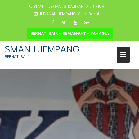
SMAN 1 JEMPANG KALIMANTAN TIMUR
JL.DANAU JEMPANG Kutai Barat
BERHATI BAIK - SEMANGAT - BAHAGIA
SMAN 1 JEMPANG
BERHATI BAIK