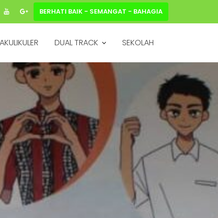
BERHATI BAIK - SEMANGAT - BAHAGIA
AKULIKULER
DUAL TRACK
SEKOLAH