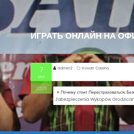
ИГРАТЬ ОНЛАЙН НА О
7
admin2
Vovan Casino
Mar
2025
Почему стоит Перестраховаться, Бе
Zabezpieczenia Wykopów Grodzicam