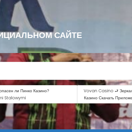
ФИЦИАЛЬНОМ САЙТЕ
зопасен ли Пинко Казино?
Vovan Casino ⮐ Зеркал
i Stalowymi
Казино Скачать Прилож