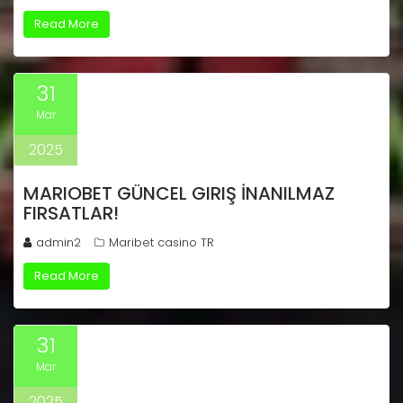
Read More
31
Mar
2025
MARIOBET GÜNCEL GIRIŞ İNANILMAZ
FIRSATLAR!
admin2
Maribet casino TR
Read More
31
Mar
2025