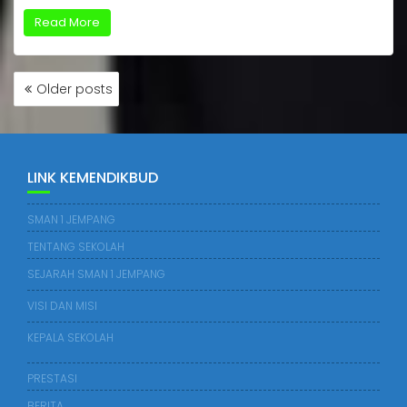
Read More
Older posts
LINK KEMENDIKBUD
SMAN 1 JEMPANG
TENTANG SEKOLAH
SEJARAH SMAN 1 JEMPANG
VISI DAN MISI
KEPALA SEKOLAH
PRESTASI
BERITA