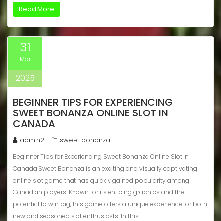
Read More
31
Mar
2025
BEGINNER TIPS FOR EXPERIENCING
SWEET BONANZA ONLINE SLOT IN
CANADA
admin2
sweet bonanza
Beginner Tips for Experiencing Sweet Bonanza Online Slot in
Canada Sweet Bonanza is an exciting and visually captivating
online slot game that has quickly gained popularity among
Canadian players. Known for its enticing graphics and the
potential to win big, this game offers a unique experience for both
new and seasoned slot enthusiasts. In this…