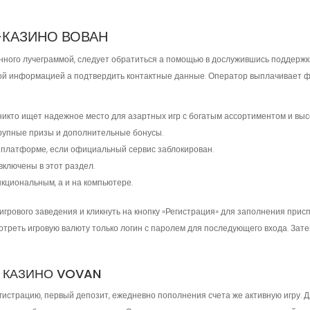
-КАЗИНО ВОВАН
енного лучеграммой, следует обратиться а помощью в дослужившись поддержк
й информацией а подтвердить контактные данные. Оператор выплачивает фарц
 никто ищет надежное место для азартных игр с богатым ассортиментом и выс
 крупные призы и дополнительные бонусы.
 платформе, если официальный сервис заблокирован.
ключены в этот раздел.
кциональным, а и на компьютере.
 игрового заведения и кликнуть на кнопку «Регистрация» для заполнения пр
мотреть игровую валюту только логин с паролем для последующего входа. За
 КАЗИНО VOVAN
гистрацию, первый депозит, ежедневно пополнения счета же активную игру. Д