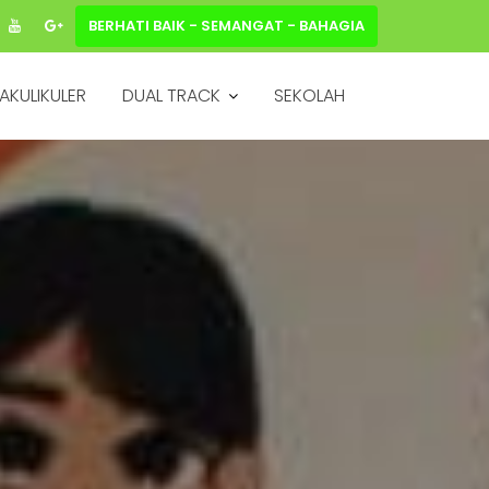
BERHATI BAIK - SEMANGAT - BAHAGIA
AKULIKULER
DUAL TRACK
SEKOLAH