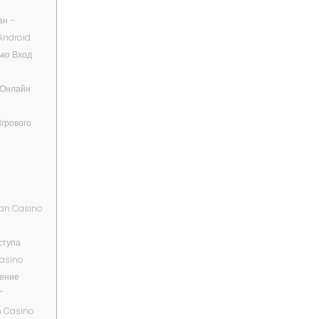
ан –
Android
ько Вход
 Онлайн
грового
ы
van Casino
ступа
asino
жение
”
 Casino