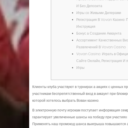
И Без Депозита
Игры со Живыми Дилерами
Регистрация В Vovan Казино: 
Инструкция
Бонус а Создание Аккаунта
Ассортимент Качественных Ви
Развлечений В Vovan Casino
Vovan Casino: Играть в Офиц
Сайте Онлайн, Регистрация И 
Игры
Клиенты клуба участвуют в турнирах а акциях с ценных 
участникам беспрепятственный вход в аккаунт при блокир
которой хотелось выбрать Вован казино.
В электронную почту игрокам поступает информация сем
гарантирует увеличенные шансы на победу при участиях 
Применять наш промокод шанса выигрыша повышаются а е