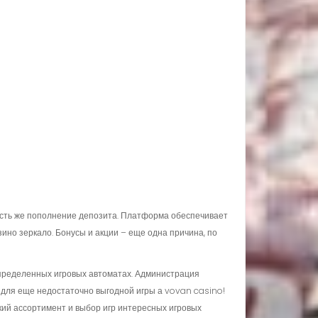
ность же пополнение депозита. Платформа обеспечивает
ино зеркало. Бонусы и акции – еще одна причина, по
пределенных игровых автоматах. Администрация
 для еще недостаточно выгодной игры а vovan casino!
ий ассортимент и выбор игр интересных игровых