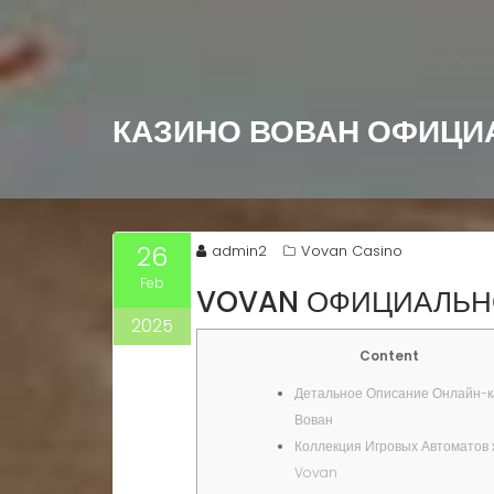
КАЗИНО ВОВАН ОФИЦИ
26
admin2
Vovan Casino
Feb
VOVAN ОФИЦИАЛЬН
2025
Content
Детальное Описание Онлайн-к
Вован
Коллекция Игровых Автоматов 
Vovan