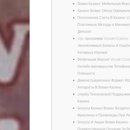
Вован Казино: Мобильная Вер
Казино Вован: Обзор Официал
Пополнение Счета В Казино V
Платежные Методы и Минима
Депозит
Vip-программа Vovan Casino:
Эксклюзивные Бонусы И Кэшбэ
Активных Игроков
Мобильная Версия Vovan Casi
Онлайн киромарусом Телефон
Планшета
Демонстрационных Формат Иг
Аппараты В Вован Казино
службу Технической Поддержки
Казино
Бонусы Казино Вован: Бездеп
Фриспины и Промокоды При Ре
Бонусы И Акции Вован Казино 
Приветственные Подарки За Р