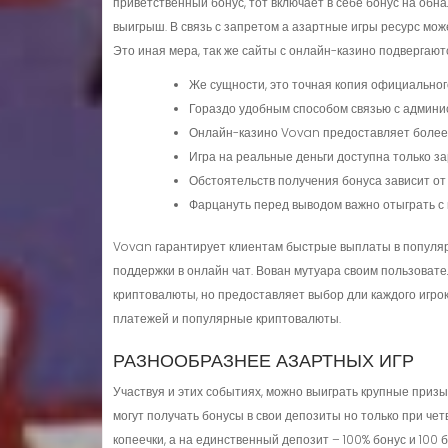
приветственный бонус, тот включает в себе бонус на об
выигрыш. В связь с запретом а азартные игры ресурс мож
Это иная мера, так же сайты с онлайн-казино подвергают
Же сущности, это точная копия официального
Гораздо удобным способом связью с админи
Онлайн-казино Vovan предоставляет более 15
Игра на реальные деньги доступна только з
Обстоятельств получения бонуса зависит от
Фарцануть перед выводом важно отыграть с 
Vovan гарантирует клиентам быстрые выплаты в популяр
поддержки в онлайн чат. Вован мутуара своим пользоват
криптовалюты, но предоставляет выбор дли каждого игро
платежей и популярные криптовалюты.
РАЗНООБРАЗНЕЕ АЗАРТНЫХ ИГР
Участвуя и этих событиях, можно выиграть крупные приз
могут получать бонусы в свои депозиты но только при че
копеечки, а на единственный депозит – 100% бонус и 100