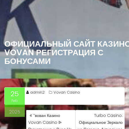
ОФИЦИАЛЬНЫЙ САЙТ КАЗИН
VOVAN РЕГИСТРАЦИЯ С
БОНУСАМИ
25
admin2
Vovan Casino
Feb
2025
“вован Казино
Turbo Casino:
Vovan Casino ᐉ
Официальное Зеркало