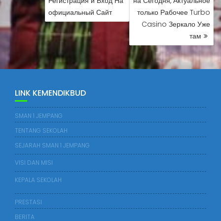
Регистрация и Вход На
на Сегодня, Актуальное
официальный Сайт
только Рабочее Turbo
Casino Зеркало Уже
там
LINK KEMENDIKBUD
SMAN 1 JEMPANG
TENTANG SEKOLAH
SEJARAH SMAN 1 JEMPANG
VISI DAN MISI
KEPALA SEKOLAH
PRESTASI
BERITA