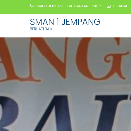
SMAN 1 JEMPANG KALIMANTAN TIMUR
JL.DANAU 
SMAN 1 JEMPANG
BERHATI BAIK