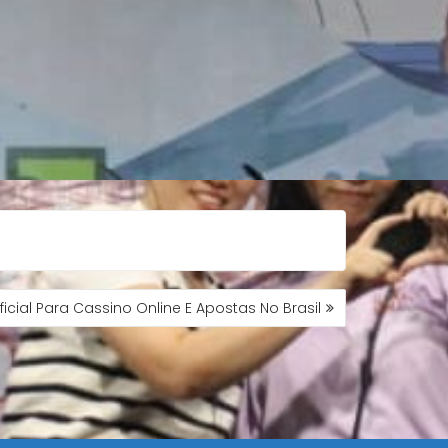
Oficial Para Cassino Online E Apostas No Brasil