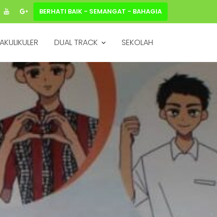
BERHATI BAIK - SEMANGAT - BAHAGIA
AKULIKULER
DUAL TRACK
SEKOLAH