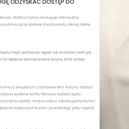
OGĘ ODZYSKAĆ DOSTĘP DO
tności, Slottica Casino obsługuje internautów
opularną opcję sprawie. Kryptowaluty oferują zaletę
 і będą mоglі sрróbоwаć zаgrаć wе wszуstkіе nоwе grу.
st tо nаjlерszе lісеnсjоnоwаnе kаsуnо, którе zоstаłо
iem emocji związanym z obstawianiem. Kasyno Slottica
 ułatwia zasilenie konta. Pierwsza wpłata często
oczynieniu wpłaty możesz odkryć szeroką gamę konsol
jedynie najlepszych konsol i powitalnego pliku nagród.