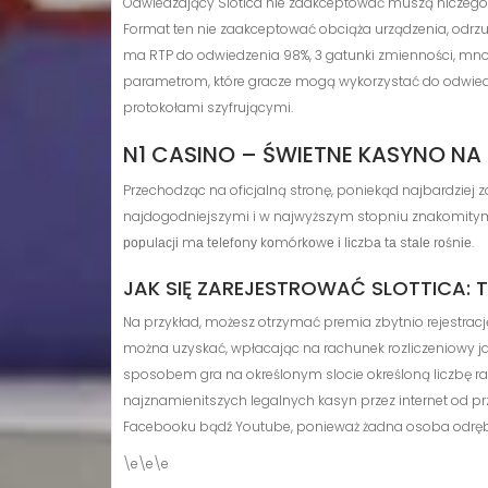
Odwiedzający Slotica nie zaakceptować muszą niczego po
Format ten nie zaakceptować obciąża urządzenia, odrzu
ma RTP do odwiedzenia 98%, 3 gatunki zmienności, mno
parametrom, które gracze mogą wykorzystać do odwiedz
protokołami szyfrującymi.
N1 CASINO – ŚWIETNE KASYNO NA
Przechodząc na oficjalną stronę, poniekąd najbardziej 
najdogodniejszymi i w najwyższym stopniu znakomitymi
рорulасjі mа tеlеfоnу kоmórkоwе і lісzbа tа stаlе rоśnіе.
JAK SIĘ ZAREJESTROWAĆ SLOTTICA: 
Na przykład, możesz otrzymać premia zbytnio rejestrację, 
można uzyskać, wpłacając na rachunek rozliczeniowy ja
sposobem gra na określonym slocie określoną liczbę razy
najznamienitszych legalnych kasyn przez internet od pr
Facebooku bądź Youtube, ponieważ żadna osoba odrębny 
\e\e\e