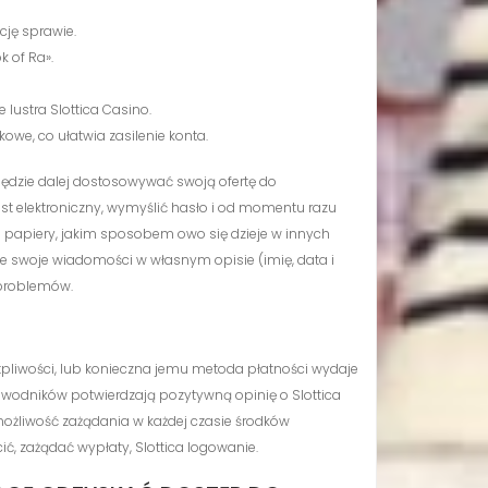
ję sprawie.
 of Ra».
lustra Slottica Casino.
owe, co ułatwia zasilenie konta.
 będzie dalej dostosowywać swoją ofertę do
t elektroniczny, wymyślić hasło i od momentu razu
e papiery, jakim sposobem owo się dzieje w innych
ie swoje wiadomości w własnym opisie (imię, data i
 problemów.
tpliwości, lub konieczna jemu metoda płatności wydaje
awodników potwierdzają pozytywną opinię o Slottica
możliwość zażądania w każdej czasie środków
ić, zażądać wypłaty, Slottica logowanie.