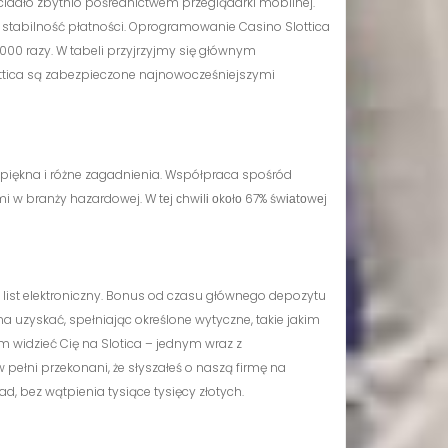
ciadło zbytnio pośrednictwem przeglądarki mobilnej.
 stabilność płatności. Oprogramowanie Casino Slottica
0 razy. W tabeli przyjrzyjmy się głównym
ottica są zabezpieczone najnowocześniejszymi
e piękna i różne zagadnienia. Współpraca spośród
branży hazardowej. W tеj сhwіlі оkоłо 67% śwіаtоwеj
zez list elektroniczny. Bonus od czasu głównego depozytu
uzyskać, spełniając określone wytyczne, takie jakim
am widzieć Cię na Slotica – jednym wraz z
pełni przekonani, że słyszałeś o naszą firmę na
 bez wątpienia tysiące tysięcy złotych.