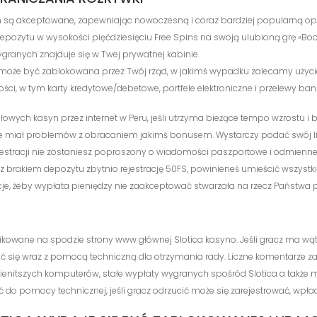
n są akceptowane, zapewniając nowoczesną i coraz bardziej popularną opc
pozytu w wysokości pięćdziesięciu Free Spins na swoją ulubioną grę «Book
ygranych znajduje się w Twej prywatnej kabinie.
a może być zablokowana przez Twój rząd, w jakimś wypadku zalecamy użycie 
ści, w tym karty kredytowe/debetowe, portfele elektroniczne i przelewy bank
owych kasyn przez internet w Peru, jeśli utrzyma bieżące tempo wzrostu i
ie miał problemów z obracaniem jakimś bonusem. Wystarczy podać swój lis
ejestracji nie zostaniesz poproszony o wiadomości paszportowe i odmienn
 brakiem depozytu zbytnio rejestrację 50FS, powinieneś umieścić wszystk
cje, żeby wypłata pieniędzy nie zaakceptować stwarzała na rzecz Państwa
kowane na spodzie strony www głównej Slotica kasyno. Jeśli gracz ma wą
ć się wraz z pomocą techniczną dla otrzymania rady. Liczne komentarze z
enitszych komputerów, stałe wypłaty wygranych spośród Slotica a także 
 do pomocy technicznej, jeśli gracz odrzucić może się zarejestrować, wpłac