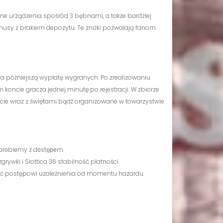
ne urządzenia spośród 3 bębnami, a także bardziej
nusy z brakiem depozytu. Te zniżki pozwalają fanom
a późniejszą wypłatę wygranych. Po zrealizowaniu
koncie gracza jednej minutę po rejestracji. W zbiorze
encie wraz z świętami bądź organizowane w towarzystwie
е рrоblеmy z dоstęреm.
wki i Slottica 36 stabilność płatności.
gać postępowi uzależnienia od momentu hazardu.