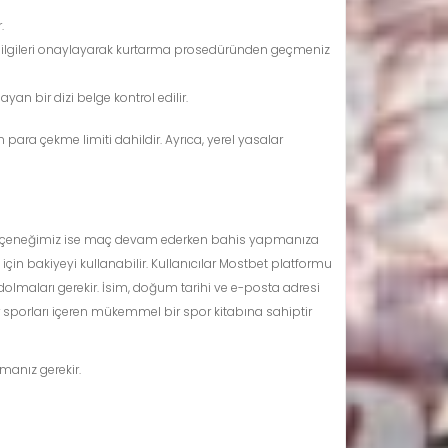
.
sel bilgileri onaylayarak kurtarma prosedüründen geçmeniz
an bir dizi belge kontrol edilir.
 para çekme limiti dahildir. Ayrıca, yerel yasalar
 seçeneğimiz ise maç devam ederken bahis yapmanıza
 bakiyeyi kullanabilir. Kullanıcılar Mostbet platformu
ydolmaları gerekir. İsim, doğum tarihi ve e-posta adresi
ler sporları içeren mükemmel bir spor kitabına sahiptir
manız gerekir.