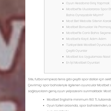
Oyun Hesabına Giriş Yapmak
Mostbet’te Uluslararası Spor Etk
Bahis Oynayabilir Miyim?
Most Bet Website Sitenin Karak
Mostbet Bonusları Ve Promosy
Mostbet’te Canlı Bahis Seçene
Mostbet’e Kayıt: Adım Adım
Türkiye’deki Mostbet Oyuncular
Çeşitli Oyunlar
Mostbet Ios Uygulaması Nasıl In
En İyi̇ Mostbet Oyunlari
Site, futbol empieza tenis gibi çeşitli spor dalları için 
Çevrimiçi spor bahisleriyle ilgilenen oyuncular Mostbet 
sağlayıcıların geniş oyun yelpazesini sunmaktadır. MostBe
Mostbet English’e minimum 160 TL tutarında
Oyun türleri arasında; spor bahislerinden,