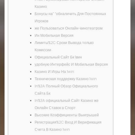
Казино
Бонусы на” “обналичить Для Постоянных
Игроков
же Пользоваться Онлайн-кинотеатром
Ин Мобильная Версия
Лимиты%2C Сроки Вывода только
Комиссии
Официальный Сайт Бк 1вин
удобную Интерфейс И Мобильная Версия
Казино И Игры На 1win
Техническая поддержку Казино 1win
In%3A Полный Обзор Официального
Сайта Бк
In%3A официальный Сайт Казино же
Онлайн Ставок а Спорт
Высокие Коэффициенты Выигрышей
Регистрация%2C Вход И Верификация
Счета В Казино 1win