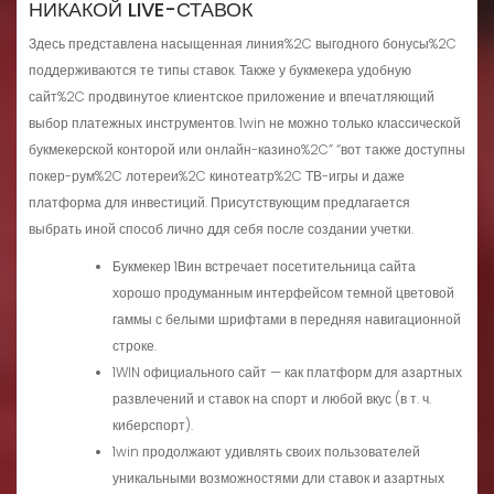
НИКАКОЙ LIVE-СТАВОК
Здесь представлена насыщенная линия%2C выгодного бонусы%2C
поддерживаются те типы ставок. Также у букмекера удобную
сайт%2C продвинутое клиентское приложение и впечатляющий
выбор платежных инструментов. 1win не можно только классической
букмекерской конторой или онлайн-казино%2C” “вот также доступны
покер-рум%2C лотереи%2C кинотеатр%2C ТВ-игры и даже
платформа для инвестиций. Присутствующим предлагается
выбрать иной способ лично ддя себя после создании учетки.
Букмекер 1Вин встречает посетительница сайта
хорошо продуманным интерфейсом темной цветовой
гаммы с белыми шрифтами в передняя навигационной
строке.
1WIN официального сайт — как платформ для азартных
развлечений и ставок на спорт и любой вкус (в т. ч.
киберспорт).
1win продолжают удивлять своих пользователей
уникальными возможностями дли ставок и азартных