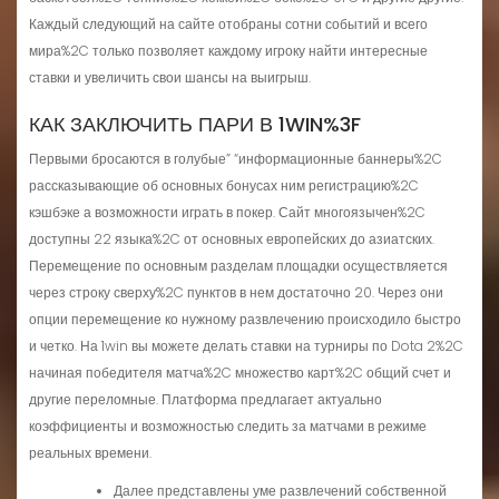
Каждый следующий на сайте отобраны сотни событий и всего
мира%2C только позволяет каждому игроку найти интересные
ставки и увеличить свои шансы на выигрыш.
КАК ЗАКЛЮЧИТЬ ПАРИ В 1WIN%3F
Первыми бросаются в голубые” “информационные баннеры%2C
рассказывающие об основных бонусах ним регистрацию%2C
кэшбэке а возможности играть в покер. Сайт многоязычен%2C
доступны 22 языка%2C от основных европейских до азиатских.
Перемещение по основным разделам площадки осуществляется
через строку сверху%2C пунктов в нем достаточно 20. Через они
опции перемещение ко нужному развлечению происходило быстро
и четко. На 1win вы можете делать ставки на турниры по Dota 2%2C
начиная победителя матча%2C множество карт%2C общий счет и
другие переломные. Платформа предлагает актуально
коэффициенты и возможностью следить за матчами в режиме
реальных времени.
Далее представлены уме развлечений собственной