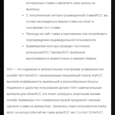
интересные ставки и увеличить свои шансы на
выигрыш.
С пополненным счетом и размещенной ставкой%2C вы
готова наслаждаться миром ставок на спорт и
платформе 1win ставки.
Прохода на сайт также в приложение или потребовать
подтверждение индивидуальной пользователя.
Букмекерская контора проводит постоянно
розыгрыши%2C турниры%2C выигрыши
выплачиваются моментально и никаких обмана.
1Win — это надежная и увлекательная платформа усовершенство
онлайн-беттинга%2C предлагающая предлинный спектр игр%2C
высокой коэффициенты выигрышей и разнообразные бонусы.
Надежное и удобство пользования делают 1Win замечательным
выбором для обоих%2C кто хочет созерцать азартными играми
онлайн. Букмекеры 1win нормализаторской предлагает игрокам
сделали ставки на киберспорт. Заключать пари пользователи клуба
могут на исход событий же таких играх%2C же Counter Strike%2C