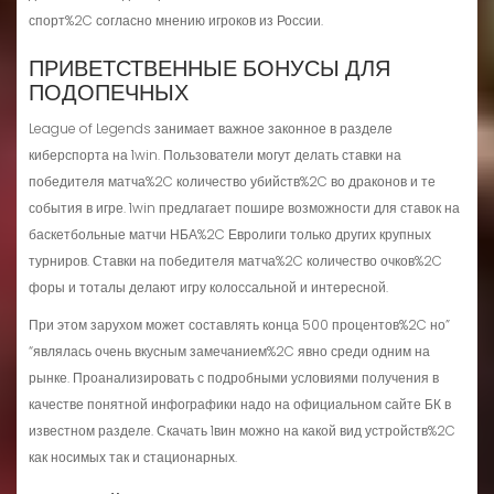
спорт%2C согласно мнению игроков из России.
ПРИВЕТСТВЕННЫЕ БОНУСЫ ДЛЯ
ПОДОПЕЧНЫХ
League of Legends занимает важное законное в разделе
киберспорта на 1win. Пользователи могут делать ставки на
победителя матча%2C количество убийств%2C во драконов и те
события в игре. 1win предлагает пошире возможности для ставок на
баскетбольные матчи НБА%2C Евролиги только других крупных
турниров. Ставки на победителя матча%2C количество очков%2C
форы и тоталы делают игру колоссальной и интересной.
При этом зарухом может составлять конца 500 процентов%2C но”
“являлась очень вкусным замечанием%2C явно среди одним на
рынке. Проанализировать с подробными условиями получения в
качестве понятной инфографики надо на официальном сайте БК в
известном разделе. Скачать 1вин можно на какой вид устройств%2C
как носимых так и стационарных.