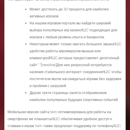
Может достигать до 30 процента для наиболее
активных игроков.
На нашем игровом портале вы найдете широкий
выбора популярных игр казино%2C подходящих для
игроков с любым уровень опыта и банкролла.
Некоторым может только хватать большого экрана%2C
удобства работы киромарусом мышью или
клавиатурой%2C которые предоставляет десктопный
сайт.” “[newline]Для нее регрессной потребуется
наличия стабильного интернет-соединения%2C чтобы
постетители могли наслаждаться играми без задержек
и проблем с загрузкой.
Другая трети страницы занята отображением
наиболее популярных будущих спортивных событий.
Мобильная версия сайта 1win оптимизирована для работы на
смартфонах же планшетах%2C обеспечивая удобное доступ к
ставкам и играм. 1win также предлагает поддержку по телефону%2C