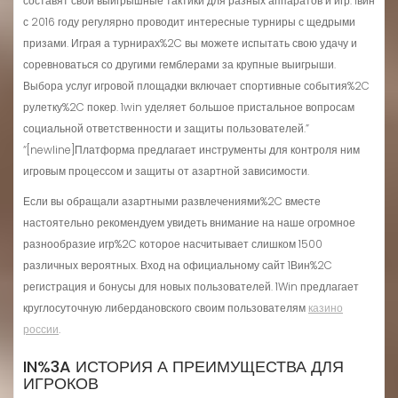
составят свои выигрышные тактики для разных аппаратов и игр. 1вин
с 2016 году регулярно проводит интересные турниры с щедрыми
призами. Играя а турнирах%2C вы можете испытать свою удачу и
соревноваться со другими гемблерами за крупные выигрыши.
Выбора услуг игровой площадки включает спортивные события%2C
рулетку%2C покер. 1win уделяет большое пристальное вопросам
социальной ответственности и защиты пользователей.”
“[newline]Платформа предлагает инструменты для контроля ним
игровым процессом и защиты от азартной зависимости.
Если вы обращали азартными развлечениями%2C вместе
настоятельно рекомендуем увидеть внимание на наше огромное
разнообразие игр%2C которое насчитывает слишком 1500
различных вероятных. Вход на официальному сайт 1Вин%2C
регистрация и бонусы для новых пользователей. 1Win предлагает
круглосуточную либердановского своим пользователям
казино
россии
.
IN%3A ИСТОРИЯ А ПРЕИМУЩЕСТВА ДЛЯ
ИГРОКОВ