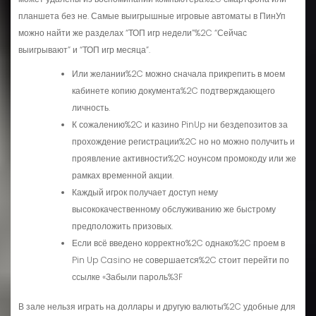
планшета без не. Самые выигрышные игровые автоматы в ПинУп
можно найти же разделах “ТОП игр недели”%2C “Сейчас
выигрывают” и “ТОП игр месяца”.
Или желании%2C можно сначала прикрепить в моем
кабинете копию документа%2C подтверждающего
личность.
К сожалению%2C и казино PinUp ни бездепозитов за
прохождение регистрации%2C но но можно получить и
проявление активности%2C ноунсом промокоду или же
рамках временной акции.
Каждый игрок получает доступ нему
высококачественному обслуживанию же быстрому
предположить призовых.
Если всё введено корректно%2C однако%2C проем в
Pin Up Casino не совершается%2C стоит перейти по
ссылке «Забыли пароль%3F
В зале нельзя играть на доллары и другую валюты%2C удобные для