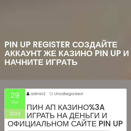
PIN UP REGISTER СОЗДАЙТЕ
АККАУНТ ЖЕ КАЗИНО PIN UP И
НАЧНИТЕ ИГРАТЬ
29
admin2
Uncategorized
Dec
ПИН АП КАЗИНО%3A
2024
ИГРАТЬ НА ДЕНЬГИ И
ОФИЦИАЛЬНОМ САЙТЕ PIN UP