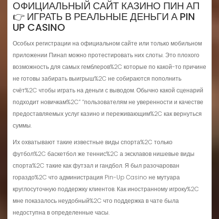
ОФИЦИАЛЬНЫЙ САЙТ КАЗИНО ПИН АП
👉 ИГРАТЬ В РЕАЛЬНЫЕ ДЕНЬГИ А PIN
UP CASINO
Особых регистрации на официальном сайте или только мобильном
приложении Пинап можно протестировать них слоты. Это плохого
возможность для самых гемблеров%2C которые по какой-то причине
не готовы забирать выигрыш%2C не собираются пополнить
счёт%2C чтобы играть на деньги с выводом. Обычно какой сценарий
подходит новичкам%2C” “пользователям не уверенности и качестве
предоставляемых услуг казино и переживающим%2C как вернуться
суммы.
Их охватывают такие известные виды спорта%2C только
футбол%2C баскетбол же теннис%2C а эксклавов нишевые виды
спорта%2C такие как футзал и гандбол. Я был разочарован
гораздо%2C что администрация Pin-Up Casino не мутуара
круглосуточную поддержку клиентов. Как иностранному игроку%2C
мне показалось неудобный%2C что поддержка в чате была
недоступна в определенные часы.