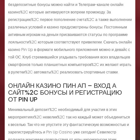
бездепозитные бонусы можно найти и Телеграм-канале онлайн
казино%2C которые активируются вопреки промокоду. За
регистрацию%2C первое пополнение счета%2C а также выполнении
различных условий и казино предусмотрены бонусы. Постоянным
активным игрокам на деньги присваиваются статусы по программе
лояльности%2C которым соответствуют привилегии. Скачать онлайн
казино Pin Up в формате мобильного приложения можно и девайс с
той ОС. Клуб стремившийся угадывать требования всех владельцев
смартфонов только планшетных компьютеров%2C их желают играть
в рулетки%2C автоматы%2C реализовать спортивные ставки.
ОНЛАЙН КАЗИНО ПИН АП – ВХОД А
САЙТ%2C БОНУСЫ И РЕГИСТРАЦИЮ
ОТ PIN UP
Минимальный депозит%2C необходимый для участия в этих
мероприятиях%2C невелик%2C так но каждый может объединиться
к веселью. Так что не упустите эту фантастическую возможностью и
зарегистрируйтесь и Pin Up Casino уже сегодня! Севилестр
получите максимум удовольствия от игры киромарусом этим