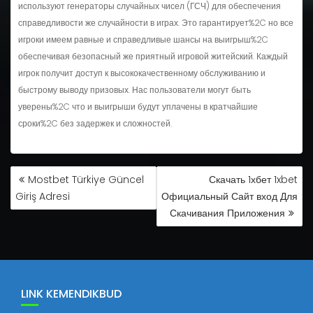
используют генераторы случайных чисел (ГСЧ) для обеспечения
справедливости же случайности в играх. Это гарантирует%2C но все
игроки имеем равные и справедливые шансы на выигрыш%2C
обеспечивая безопасный же приятный игровой житейский. Каждый
игрок получит доступ к высококачественному обслуживанию и
быстрому выводу призовых. Нас пользователи могут быть
уверены%2C что и выигрыши будут уплачены в кратчайшие
сроки%2C без задержек и сложностей.
Mostbet Türkiye Güncel
Скачать 1хбет 1xbet
Giriş Adresi
Официальный Сайт вход Для
Скачивания Приложения
LINK KEMENDIKBUD