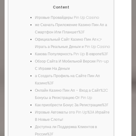
Content
Игровые Провайдеры Pin Up Casino
же Скачать Приложение Казино Пин Ап а
Смартфон Или Планшет%3F
Официальный Сайт Казино Пин Ап 👉
Играть а Реальные Деньги и Pin Up Casino
Какова Популярность Pin Up В европе%3F
Обзор Сайта И Мобильной Версии Pin-up
С Играми На Деньги
а Создать Профиль на Сайте Пин Ап
Казино%3F
Онлайн Казино Пин Ап – Вход а Сайт%2C
Бонусы а Регистрацию От Pin Up
Как приобрести Бонус За Регистрацию%3F
Игровые Автоматы ото Pin Up%3A Играйте
В Новые Слоты!
Доступна ли Поддержка Клиентов в
России%3F