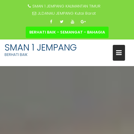
SMAN 1 JEMPANG KALIMANTAN TIMUR
JL.DANAU JEMPANG Kutai Barat
BERHATI BAIK - SEMANGAT - BAHAGIA
SMAN 1 JEMPANG
BERHATI BAIK