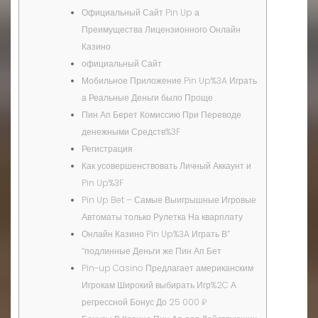
Официальный Сайт Pin Up а
Преимущества Лицензионного Онлайн
Казино
официальный Сайт
Мобильное Приложение Pin Up%3A Играть
а Реальные Деньги было Проще
Пин Ап Берет Комиссию При Переводе
денежными Средств%3F
Регистрация
Как усовершенствовать Личный Аккаунт и
Pin Up%3F
Pin Up Bet – Самые Выигрышные Игровые
Автоматы только Рулетка На кварплату
Онлайн Казино Pin Up%3A Играть В”
“подлинные Деньги же Пин Ап Бет
Pin-up Casino Предлагает американским
Игрокам Широкий выбирать Игр%2C А
регрессной Бонус До 25 000 ₽