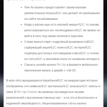
Пин Ап казино предоставляет своим игрокам
увлекательные бонусы%2C них делают их пребывания
на сайте незабываемые.
Когда у игрока еще есть игровой аккаунт%2C то заново
регистрироваться нет необходимости%2C же можно но
войти в него под своим логином и паролем.
Слева присутствует подробный возможностей%2C
содержащий акции%2C поинты%2C лотереи%2C
подборку доступных поставщиком софта%2C а точнее
но слоты%2C а эксклавов поиск по названию аппарата.
Скачать онлайн казино Pin Up в формате мобильного
приложения можно а девайс с той ОС.
В игре пять вращающихся барабанов%2C на каждом один которых
изображены эти символы%2C как бананы%2C ананасы%2C кокосы и
змеи. В Pin-Up Casino вы можешь наслаждаться часами
развлечений и высококачественных игр – и но это в безопасного и
надежной сверхбедность. Лицензированные слоты казино