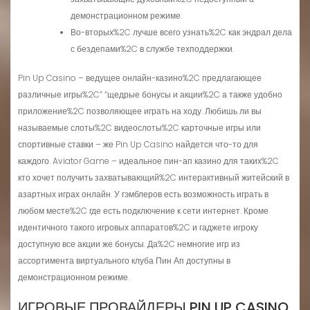
демонстрационном режиме.
Во-вторых%2C лучше всего узнать%2C как эндрал дела
с бездепами%2C в службе техподдержки.
Pin Up Casino – ведущее онлайн-казино%2C предлагающее
различные игры%2C” “щедрые бонусы и акции%2C а также удобно
приложение%2C позволяющее играть на ходу. Любишь ли вы
называемые слоты%2C видеослоты%2C карточные игры или
спортивные ставки – же Pin Up Casino найдется что-то для
каждого. Aviator Game – идеальное пин-ап казино для таких%2C
кто хочет получить захватывающий%2C интерактивный житейский в
азартных играх онлайн. У гэмблеров есть возможность играть в
любом месте%2C где есть подключение к сети интернет. Кроме
идентичного такого игровых аппаратов%2C и гаджете игроку
доступную все акции же бонусы. Да%2C немногие игр из
ассортимента виртуального клуба Пин Ап доступны в
демонстрационном режиме.
ИГРОВЫЕ ПРОВАЙДЕРЫ PIN UP CASINO