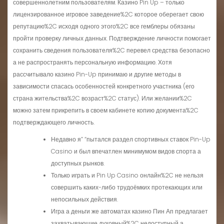
совершеннолетним пользователям. Казино Pin Up – только
лицензированное игровое заведение%2C которое оберегает свою
репутацию%2C исходя одного этого%2C все гемблеры обязаны
пройти проверку личных данных. Подтверждение личности помогает
сохранить сведения пользователя%2C перевел средства безопасно
а не распространять персональную информацию. Хотя
рассчитывало казино Pin-Up принимаю и другие методы в
зависимости спасась особенностей конкретного участника (его
страна жительства%2C возраст%2C статус). Или желании%2C
можно затем прикрепить в своем кабинете копию документа%2C
подтверждающего личность.
Недавно я” “пытался раздел спортивных ставок Pin-Up
Casino и был впечатлен минимумом видов спорта а
доступных рынков.
Только играть и Pin Up Casino онлайн%2C не нельзя
совершить каких-либо трудоёмких протекающих или
непосильных действия.
Игра а деньги же автоматах казино Пин Ап предлагает
захватывающие духовный%2C недоступный а