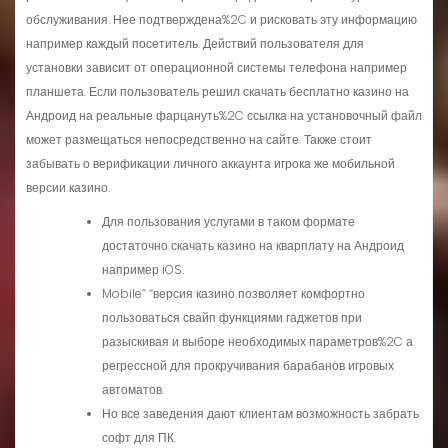
обслуживания. Нее подтверждена%2C и рисковать эту информацию
например каждый посетитель. Действий пользователя для
установки зависит от операционной системы телефона например
планшета. Если пользователь решил скачать бесплатно казино на
Андроид на реальные фарцануть%2C ссылка на установочный файл
может размещаться непосредственно на сайте. Также стоит
забывать о верификации личного аккаунта игрока же мобильной
версии казино.
Для пользования услугами в таком формате
достаточно скачать казино на кварплату на Андроид
например iOS.
Mobile” “версия казино позволяет комфортно
пользоваться свайп функциями гаджетов при
разыскивая и выборе необходимых параметров%2C а
регрессной для прокручивания барабанов игровых
автоматов.
Но все заведения дают клиентам возможность забрать
софт для ПК.