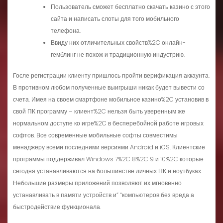
Пользователь сможет бесплатно скачать казино с этого
сайта и написать слоты для того мобильного
телефона.
Ввиду них отличительных свойств%2C онлайн-
гемблинг не похож и традиционную индустрию.
Госле регистрации клиенту пришлось пройти верификация аккаунта.
В противном любом полученные выигрыши никак будет вывести со
счета. Имея на своем смартфоне мобильное казино%2C установив в
свой ПК программу – клиент%2C нельзя быть уверенным же
нормальном доступе ко игре%2C в бесперебойной работе игровых
софтов. Все современные мобильные софты совместимы
менаджеру всеми последними версиями Android и iOS. Клиентские
программы поддерживал Windows 7%2C 8%2C 9 и 10%2C которые
сегодня устанавливаются на большинстве личных ПК и ноутбуках.
Небольшие размеры приложений позволяют их мгновенно
устанавливать в памяти устройств и” “компьютеров без вреда а
быстродействие функционала.