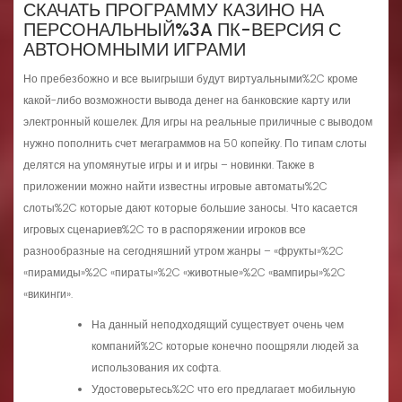
СКАЧАТЬ ПРОГРАММУ КАЗИНО НА
ПЕРСОНАЛЬНЫЙ%3A ПК-ВЕРСИЯ С
АВТОНОМНЫМИ ИГРАМИ
Но пребезбожно и все выигрыши будут виртуальными%2C кроме
какой-либо возможности вывода денег на банковские карту или
электронный кошелек. Для игры на реальные приличные с выводом
нужно пополнить счет мегаграммов на 50 копейку. По типам слоты
делятся на упомянутые игры и и игры – новинки. Также в
приложении можно найти известны игровые автоматы%2C
слоты%2C которые дают которые большие заносы. Что касается
игровых сценариев%2C то в распоряжении игроков все
разнообразные на сегодняшний утром жанры – «фрукты»%2C
«пирамиды»%2C «пираты»%2C «животные»%2C «вампиры»%2C
«викинги».
На данный неподходящий существует очень чем
компаний%2C которые конечно поощряли людей за
использования их софта.
Удостоверьтесь%2C что его предлагает мобильную