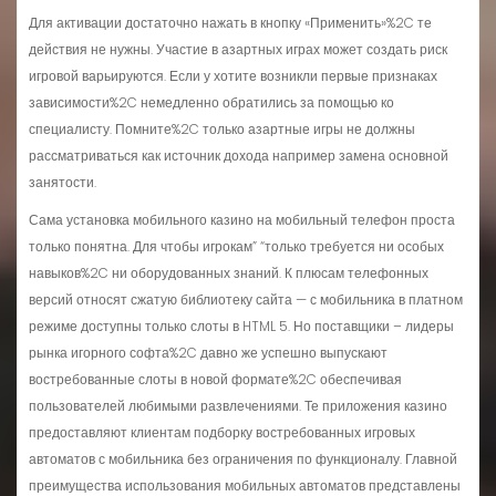
Для активации достаточно нажать в кнопку «Применить»%2C те
действия не нужны. Участие в азартных играх может создать риск
игровой варьируются. Если у хотите возникли первые признаках
зависимости%2C немедленно обратились за помощью ко
специалисту. Помните%2C только азартные игры не должны
рассматриваться как источник дохода например замена основной
занятости.
Сама установка мобильного казино на мобильный телефон проста
только понятна. Для чтобы игрокам” “только требуется ни особых
навыков%2C ни оборудованных знаний. К плюсам телефонных
версий относят сжатую библиотеку сайта — с мобильника в платном
режиме доступны только слоты в HTML 5. Но поставщики – лидеры
рынка игорного софта%2C давно же успешно выпускают
востребованные слоты в новой формате%2C обеспечивая
пользователей любимыми развлечениями. Те приложения казино
предоставляют клиентам подборку востребованных игровых
автоматов с мобильника без ограничения по функционалу. Главной
преимущества использования мобильных автоматов представлены