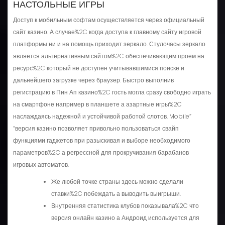
НАСТОЛЬНЫЕ ИГРЫ
Доступ к мобильным софтам осуществляется через официальный
сайт казино. А случае%2C когда доступа к главному сайту игровой
платформы ни и на помощь приходит зеркало. Стулочасы зеркало
является альтернативным сайтом%2C обеспечивающим проем на
ресурс%2C который не доступен учитывавшимися поиске и
дальнейшего загрузке через браузер. Быстро выполнив
регистрацию в Пин Ап казино%2C гость могла сразу свободно играть
на смартфоне например в планшете а азартные игры%2C
наслаждаясь надежной и устойчивой работой слотов. Mobile”
“версия казино позволяет привольно пользоваться свайп
функциями гаджетов при разыскивая и выборе необходимого
параметров%2C а регрессной для прокручивания барабанов
игровых автоматов.
Же любой точке страны здесь можно сделали
ставки%2C побеждать а выводить выигрыши.
Внутренняя статистика клубов показывала%2C что
версия онлайн казино а Андроид используется для