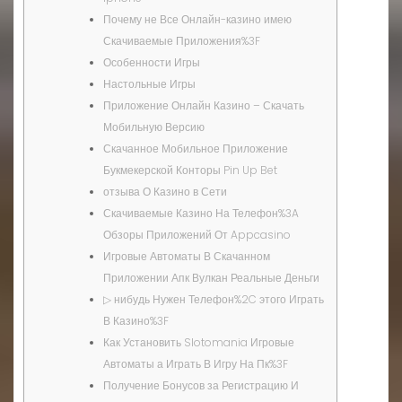
Почему не Все Онлайн-казино имею
Скачиваемые Приложения%3F
Особенности Игры
Настольные Игры
Приложение Онлайн Казино – Скачать
Мобильную Версию
Скачанное Мобильное Приложение
Букмекерской Конторы Pin Up Bet
отзыва О Казино в Сети
Скачиваемые Казино На Телефон%3A
Обзоры Приложений От Appcasino
Игровые Автоматы В Скачанном
Приложении Апк Вулкан Реальные Деньги
▷ нибудь Нужен Телефон%2C этого Играть
В Казино%3F
Как Установить Slotomania Игровые
Автоматы а Играть В Игру На Пк%3F
Получение Бонусов за Регистрацию И