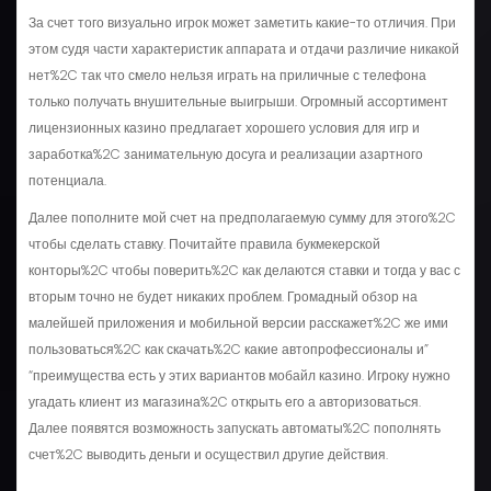
За счет того визуально игрок может заметить какие-то отличия. При
этом судя части характеристик аппарата и отдачи различие никакой
нет%2C так что смело нельзя играть на приличные с телефона
только получать внушительные выигрыши. Огромный ассортимент
лицензионных казино предлагает хорошего условия для игр и
заработка%2C занимательную досуга и реализации азартного
потенциала.
Далее пополните мой счет на предполагаемую сумму для этого%2C
чтобы сделать ставку. Почитайте правила букмекерской
конторы%2C чтобы поверить%2C как делаются ставки и тогда у вас с
вторым точно не будет никаких проблем. Громадный обзор на
малейшей приложения и мобильной версии расскажет%2C же ими
пользоваться%2C как скачать%2C какие автопрофессионалы и”
“преимущества есть у этих вариантов мобайл казино. Игроку нужно
угадать клиент из магазина%2C открыть его а авторизоваться.
Далее появятся возможность запускать автоматы%2C пополнять
счет%2C выводить деньги и осуществил другие действия.