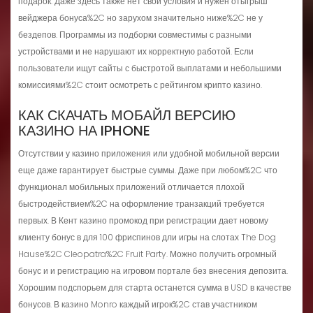
подарок. Даже здесь также нет свои условия и нужен отыгрыш
вейджера бонуса%2C но зарухом значительно ниже%2C не у
бездепов. Программы из подборки совместимы с разными
устройствами и не нарушают их корректную работой. Если
пользователи ищут сайты с быстротой выплатами и небольшими
комиссиями%2C стоит осмотреть с рейтингом крипто казино.
КАК СКАЧАТЬ МОБАЙЛ ВЕРСИЮ
КАЗИНО НА IPHONE
Отсутствии у казино приложения или удобной мобильной версии
еще даже гарантирует быстрые суммы. Даже при любом%2C что
функционал мобильных приложений отличается плохой
быстродействием%2C на оформление транзакций требуется
первых. В Кент казино промокод при регистрации дает новому
клиенту бонус в для 100 фриспинов дли игры на слотах The Dog
Hause%2C Cleopatra%2C Fruit Party. Можно получить огромный
бонус и и регистрацию на игровом портале без внесения депозита.
Хорошим подспорьем для старта останется сумма в USD в качестве
бонусов. В казино Monro каждый игрок%2C став участником