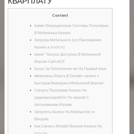
КВАРПЛАТУ
Content
Какие Операционные Системы Популярны
В Мобильных Казино
Загрузка Мобильного Apk Приложения
Казино а Android
какие” “бонусы Доступны В Мобильной
Версии Сайта%3F
Бонус За Пополнение же На Первый банк
📲причины Играть В Онлайн-казино с
Быстрым Выводом в Мобильной Версии”
Скачать Программу Казино На
радиовыходом%3A Пк-версия С
Автономными Играми
Загрузить Казино На Компьютер со
Виндовс
Как Скачать Мобайл Версию Казино На
Iphone