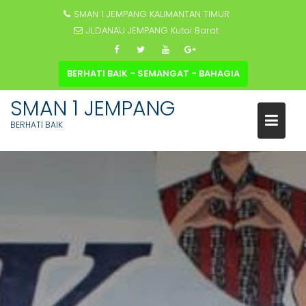
SMAN 1 JEMPANG KALIMANTAN TIMUR
JL.DANAU JEMPANG Kutai Barat
BERHATI BAIK - SEMANGAT - BAHAGIA
SMAN 1 JEMPANG
BERHATI BAIK