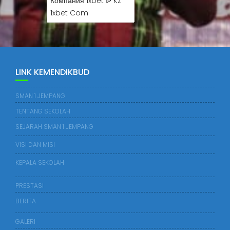
Компания 1xbet ᐉ Kz
1xbet Com
LINK KEMENDIKBUD
SMAN 1 JEMPANG
TENTANG SEKOLAH
SEJARAH SMAN 1 JEMPANG
VISI DAN MISI
KEPALA SEKOLAH
PRESTASI
BERITA
GALERI