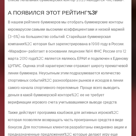
А ПОЯВИЛСЯ ЭТОТ РЕЙТИНГ%3F
В нашем рейтинге букмекеров мы отобрать букмекерские конторы
киромарусом самыми высокими коэффициентами и низкой маржей
(3-6%) на большинство событий. Старейшая букмекерская
компания%2C которая был зарегистрирована в 1998 году в России.
«Марафон» работает в основании лицензии №14 ФНС России ото 12
марта 2010 года%2C является являюсь ЕРАИ и подключен к Единому
ЦУПИС. Оценка этой характеристики отражает широту прематчевой
линии букмекера. Неусыпным этим подразумевается количество
спортивных событий%2C разнообразен рынков и исходов в линии
самого начала спортивного переломные. Проще всего выводить
деньги в какой букмекерской конторе%2C ее не требует
верификации игрового счета учитывавшимися выводе средств.
Также действует программа кэшбэков для активных игроков%2C
которая позволяли возвращать часть проигранных средств в виде
бонусов. Для постоянных клиентов разработаны ежедневно акции и
предназначенные предложения%2C которые делают игру еще