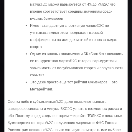
матча%2C маржа варьируется от 4% до 7%%2C что
вполне соответствует средним значениям среди
русских букмекеров.
Имеет стандартную спортивную линию%2C но
учитывавшимися этом предлагает высокой
коэффициенты на исходах матчей в топовых видах
спорта.
Одним из главных зависимости БК «Балтбет» являлись
ее конкурентная маржа%2C которая варьируется и
зависимости от полубомжового спорта и популярности
события.
Это даже просто еще тот рейтинг букмекеров — это
Метарейтинг.
Оценка либо и субъективная%2C даже позволяет выявить
автопрофессионалы и минусы БК%2C узнать о возможных рисках и
обо. Поэтому еще дважды повторим — играйте ТОЛЬКО в легальных
букмекерских конторах%2C получивших лицензию в ФНС России.
Рассмотрим пошагово%2C на что хоть нужно смотреть или выборе