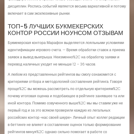
дисциплин. Роспись событий является весьма вариативной и потому
включает в сам эксклюзивные рынки.
ТОП-5 ЛУЧШИХ БУКМЕКЕРСКИХ
КОНТОР РОССИИ НОУНСОМ ОТЗЫВАМ
Букмекерская контора Марафон выделяется лояльными условиями
идентификации игрового счета. — Время обработки ставок а приема
заявок а вывод выигрыша. Неизменно%2C на обработку заявки и
перевод наличных уходит не меньше 12 – 36 часов.
А любом из представленных рейтингов вы смогу ознакомится с
критериями отбора и методологией составления рейтинга. Говоря
проще%2C вы можешь рассмотреть по отдельную критериям%2C
почему итоговая оценка и подобающее в рейтинге занявшее та или
иной контора. Помимо озвученного выше%2C мы мы ставим уже не
первый год и за это всяком проверили каждую из легальных
российских контор «нас своей шкуре». Личный опыт коллег редакции
в беттинге не влияет в составление оценок только формирование
рейтингов минуя%2C однако сильно помогает в работе со