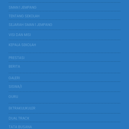
SMAN 1 JEMPANG
TENTANG SEKOLAH
SEJARAH SMAN 1 JEMPANG
VISI DAN MISI
KEPALA SEKOLAH
PRESTASI
BERITA
GALERI
SISWA/I
GURU
EKTRAKULIKULER
DUAL TRACK
TATA BUSANA