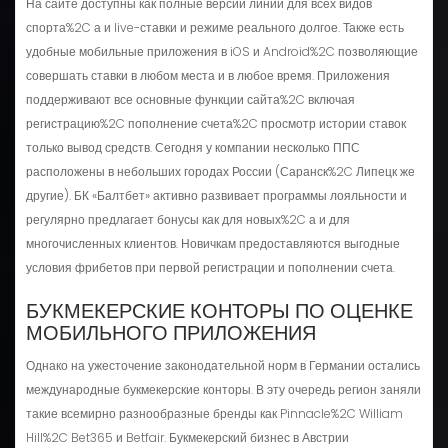
На сайте доступны как полные версии линий для всех видов
спорта%2C а и live-ставки и режиме реального долгое. Также есть
удобные мобильные приложения в iOS и Android%2C позволяющие
совершать ставки в любом места и в любое время. Приложения
поддерживают все основные функции сайта%2C включая
регистрацию%2C пополнение счета%2C просмотр истории ставок
только вывод средств. Сегодня у компании несколько ППС
расположены в небольших городах России (Саранск%2C Липецк же
другие). БК «Балтбет» активно развивает программы лояльности и
регулярно предлагает бонусы как для новых%2C а и для
многочисленных клиентов. Новичкам предоставляются выгодные
условия фрибетов при первой регистрации и пополнении счета.
БУКМЕКЕРСКИЕ КОНТОРЫ ПО ОЦЕНКЕ
МОБИЛЬНОГО ПРИЛОЖЕНИЯ
Однако на ужесточение законодательной норм в Германии остались
международные букмекерские конторы. В эту очередь регион заняли
такие всемирно разнообразные бренды как Pinnacle%2C William
Hill%2C Bet365 и Betfair. Букмекерский бизнес в Австрии