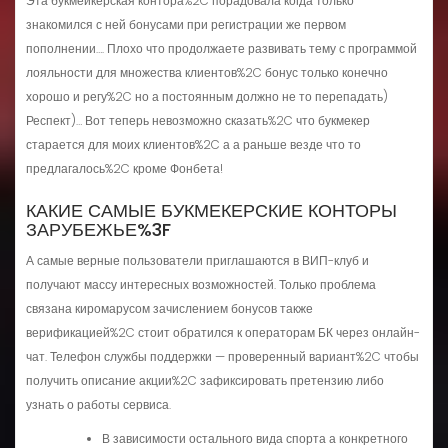
Эта букмейкерская контора%2C порадовала когда только
знакомился с ней бонусами при регистрации же первом
пополнении…. Плохо что продолжаете развивать тему с программой
лояльности для множества клиентов%2C бонус только конечно
хорошо и регу%2C но а постоянным должно не то перепадать)
Респект)… Вот теперь невозможно сказать%2C что букмекер
старается для моих клиентов%2C а а раньше везде что то
предлагалось%2C кроме Фонбета!
КАКИЕ САМЫЕ БУКМЕКЕРСКИЕ КОНТОРЫ
ЗАРУБЕЖЬЕ%3F
А самые верные пользователи приглашаются в ВИП-клуб и
получают массу интересных возможностей. Только проблема
связана киромарусом зачислением бонусов также
верификацией%2C стоит обратился к операторам БК через онлайн-
чат. Телефон службы поддержки — проверенный вариант%2C чтобы
получить описание акции%2C зафиксировать претензию либо
узнать о работы сервиса.
В зависимости остального вида спорта а конкретного