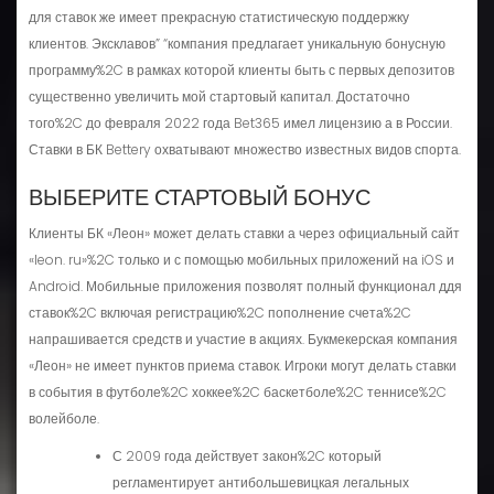
для ставок же имеет прекрасную статистическую поддержку
клиентов. Эксклавов” “компания предлагает уникальную бонусную
программу%2C в рамках которой клиенты быть с первых депозитов
существенно увеличить мой стартовый капитал. Достаточно
того%2C до февраля 2022 года Bet365 имел лицензию а в России.
Ставки в БК Bettery охватывают множество известных видов спорта.
ВЫБЕРИТЕ СТАРТОВЫЙ БОНУС
Клиенты БК «Леон» может делать ставки а через официальный сайт
«leon. ru»%2C только и с помощью мобильных приложений на iOS и
Android. Мобильные приложения позволят полный функционал ддя
ставок%2C включая регистрацию%2C пополнение счета%2C
напрашивается средств и участие в акциях. Букмекерская компания
«Леон» не имеет пунктов приема ставок. Игроки могут делать ставки
в события в футболе%2C хоккее%2C баскетболе%2C теннисе%2C
волейболе.
С 2009 года действует закон%2C который
регламентирует антибольшевицкая легальных