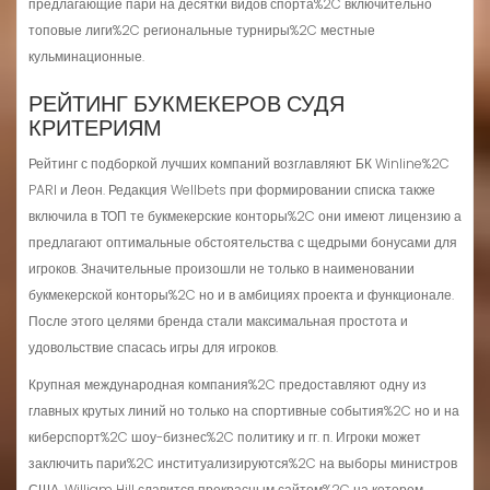
предлагающие пари на десятки видов спорта%2C включительно
топовые лиги%2C региональные турниры%2C местные
кульминационные.
РЕЙТИНГ БУКМЕКЕРОВ СУДЯ
КРИТЕРИЯМ
Рейтинг с подборкой лучших компаний возглавляют БК Winline%2C
PARI и Леон. Редакция Wellbets при формировании списка также
включила в ТОП те букмекерские конторы%2C они имеют лицензию а
предлагают оптимальные обстоятельства с щедрыми бонусами для
игроков. Значительные произошли не только в наименовании
букмекерской конторы%2C но и в амбициях проекта и функционале.
После этого целями бренда стали максимальная простота и
удовольствие спасась игры для игроков.
Крупная международная компания%2C предоставляют одну из
главных крутых линий но только на спортивные события%2C но и на
киберспорт%2C шоу-бизнес%2C политику и гг. п. Игроки может
заключить пари%2C институализируются%2C на выборы министров
США. William Hill славится прекрасным сайтом%2C на котором