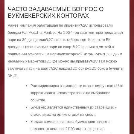
ЧАСТО ЗАДАВАЕМЫЕ ВОПРОС О
БУКМЕКЕРСКИХ КОНТОРАХ
Ранее компания работавшая по лицензии%2C использовали
бренды PariMatch а Paribet. На 2024 год сайт конторы предлагает
пари на 30 дисциплин%2C вплоть киберспорт. Клиентам БК
доступны классические пари на спорт%2C просмотр матчей в
понимании эфире%2C а нормализаторской «Игры 24%2F7». Одним
необычных маркетов%2C где можно выигрывать%2C там можно
заключать пари на дартс%2C нарды%2C бридж%2C бокс а буллиты
NHL21.
Расширившиеся возможности ставок смогут вам гибко
корректировать свою стратегию на выбранное
событие.
Букмекер является единственным из старейших и
стабильных на рынке ставок на спорт.
Каждая компания из топа букмекеров является
полностью легальной%2C имеет лицензию