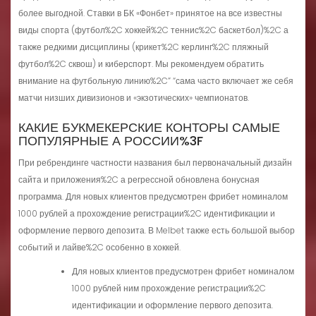
более выгодной. Ставки в БК «Фонбет» принятое на все известны
виды спорта (футбол%2C хоккей%2C теннис%2C баскетбол)%2C а
также редкими дисциплины (крикет%2C керлинг%2C пляжный
футбол%2C сквош) и киберспорт. Мы рекомендуем обратить
внимание на футбольную линию%2C” “сама часто включает же себя
матчи низших дивизионов и «экзотических» чемпионатов.
КАКИЕ БУКМЕКЕРСКИЕ КОНТОРЫ САМЫЕ
ПОПУЛЯРНЫЕ А РОССИИ%3F
При ребрендинге частности названия был первоначальный дизайн
сайта и приложения%2C а регрессной обновлена бонусная
программа. Для новых клиентов предусмотрен фрибет номиналом
1000 рублей а прохождение регистрации%2C идентификации и
оформление первого депозита. В Melbet также есть большой выбор
событий и лайве%2C особенно в хоккей.
Для новых клиентов предусмотрен фрибет номиналом
1000 рублей ним прохождение регистрации%2C
идентификации и оформление первого депозита.