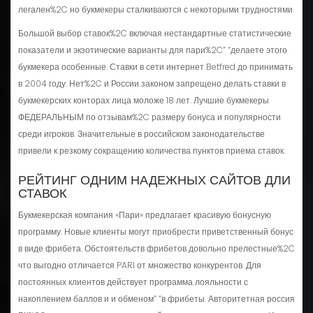
легален%2C но букмекеры сталкиваются с некоторыми трудностями.
Большой выбор ставок%2C включая нестандартные статистические
показатели и экзотические варианты для пари%2C” “делаете этого
букмекера особенные. Ставки в сети интернет Betfred до принимать
в 2004 году. Нет%2C и России законом запрещено делать ставки в
букмекерских конторах лица моложе 18 лет. Лучшие букмекеры
ФЕДЕРАЛЬНЫМ по отзывам%2C размеру бонуса и популярности
среди игроков. Значительные в российском законодательстве
привели к резкому сокращению количества пунктов приема ставок.
РЕЙТИНГ ОДНИМ НАДЕЖНЫХ САЙТОВ ДЛИ
СТАВОК
Букмекерская компания «Пари» предлагает красивую бонусную
программу. Новые клиенты могут приобрести приветственный бонус
в виде фрибета. Обстоятельств фрибетов довольно прелестные%2C
что выгодно отличается PARI от множество конкурентов. Для
постоянных клиентов действует программа лояльности с
накоплением баллов и и обменом” “в фрибеты. Авторитетная россия