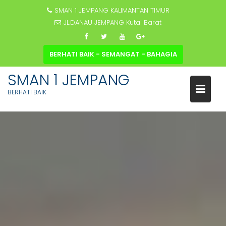
SMAN 1 JEMPANG KALIMANTAN TIMUR
JL.DANAU JEMPANG Kutai Barat
BERHATI BAIK - SEMANGAT - BAHAGIA
SMAN 1 JEMPANG
BERHATI BAIK