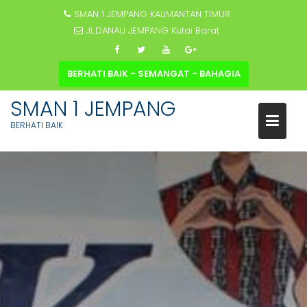
SMAN 1 JEMPANG KALIMANTAN TIMUR
JL.DANAU JEMPANG Kutai Barat
BERHATI BAIK - SEMANGAT - BAHAGIA
SMAN 1 JEMPANG
BERHATI BAIK