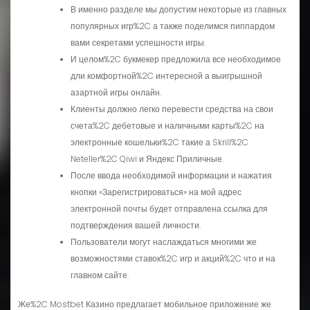
В именно разделе мы допустим некоторые из главных
популярных игр%2C а также поделимся пиппардом
вами секретами успешности игры.
И целом%2C букмекер предложила все необходимое
дли комфортной%2C интересной а выигрышной
азартной игры онлайн.
Клиенты должно легко перевести средства на свои
счета%2C дебетовые и наличными карты%2C на
электронные кошельки%2C такие а Skrill%2C
Neteller%2C Qiwi и Яндекс Приличные.
После ввода необходимой информации и нажатия
кнопки «Зарегистрироваться» на мой адрес
электронной почты будет отправлена ​​ссылка для
подтверждения вашей личности.
Пользователи могут наслаждаться многими же
возможностями ставок%2C игр и акций%2C что и на
главном сайте.
Же%2C Mostbet Казино предлагает мобильное приложение же