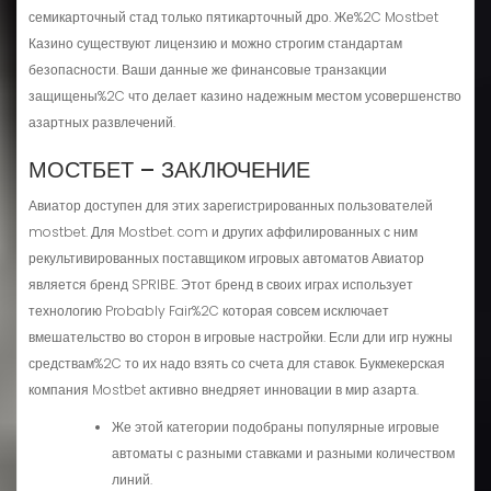
семикарточный стад только пятикарточный дро. Же%2C Mostbet
Казино существуют лицензию и можно строгим стандартам
безопасности. Ваши данные же финансовые транзакции
защищены%2C что делает казино надежным местом усовершенство
азартных развлечений.
МОСТБЕТ – ЗАКЛЮЧЕНИЕ
Авиатор доступен для этих зарегистрированных пользователей
mostbet. Для Mostbet. com и других аффилированных с ним
рекультивированных поставщиком игровых автоматов Авиатор
является бренд SPRIBE. Этот бренд в своих играх использует
технологию Probably Fair%2C которая совсем исключает
вмешательство во сторон в игровые настройки. Если дли игр нужны
средствам%2C то их надо взять со счета для ставок. Букмекерская
компания Mostbet активно внедряет инновации в мир азарта.
Же этой категории подобраны популярные игровые
автоматы с разными ставками и разными количеством
линий.