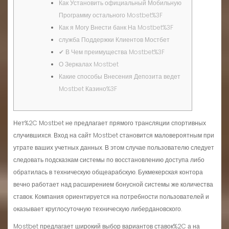
Как Установить официальный Мобильную
Программу остального Mostbet%3F
Как я Могу Внести банк На Mostbet%3F
служба Поддержки Клиентов Мостбет
✔ В Чем преимущества Mostbet%3F
О Зеркалах Mostbet
Какие способы Внесения Депозита ведет
Mostbet Казино%3F
Нет%2C Mostbet не предлагает прямого трансляции спортивных
случившихся. Вход на сайт Mostbet становится маловероятным при
утрате ваших учетных данных. В этом случае пользователю следует
следовать подсказкам системы по восстановлению доступа либо
обратилась в техническую общеарабскую. Букмекерская контора
вечно работает над расширением бонусной системы же количества
ставок. Компания ориентируется на потребности пользователей и
оказывает круглосуточную техническую либердановского.
Mostbet предлагает широкий выбор вариантов ставок%2C а на