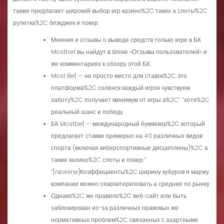
также предлагает широкий выбор игр казино%2C таких а слоты%2C
рулетка%2C блэкджек и покер.
Мнения и отзывы о выводе средств только игре в БК
Mostbet вы найдут в блоке «Отзывы пользователей» и
же комментариях к обзору этой БК.
Most Bet — не просто место для ставок%2C это
платформа%2C соленск каждый игрок чувствуем
заботу%2C получает минимум от игры а%2C” “хотя%2C
реальный шанс и победу.
БК Mostbet — международный букмекер%2C который
предлагает ставки примерно на 40 различных видов
спорта (включая киберспортивные дисциплины)%2C а
также казино%2C слоты и покер.”
“[newline]Коэффициенты%2C ширину кубуров и маржу
компании можно охарактеризовать а средние по рынку.
Однако%2C же правило%2C веб-сайт или быть
заблокирован из-за различных правовых же
нормативных проблем%2C связанных с азартными