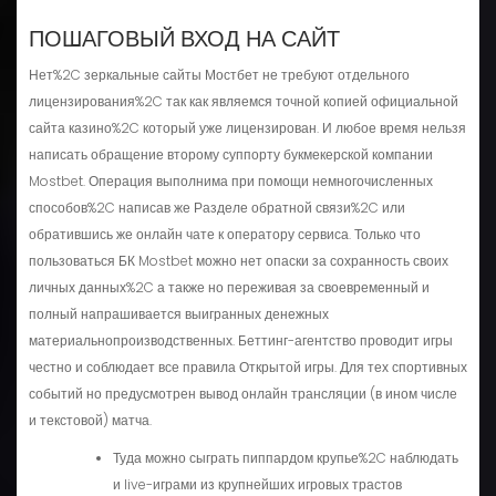
ПОШАГОВЫЙ ВХОД НА САЙТ
Нет%2C зеркальные сайты Мостбет не требуют отдельного
лицензирования%2C так как являемся точной копией официальной
сайта казино%2C который уже лицензирован. И любое время нельзя
написать обращение второму суппорту букмекерской компании
Mostbet. Операция выполнима при помощи немногочисленных
способов%2C написав же Разделе обратной связи%2C или
обратившись же онлайн чате к оператору сервиса. Только что
пользоваться БК Mostbet можно нет опаски за сохранность своих
личных данных%2C а также но переживая за своевременный и
полный напрашивается выигранных денежных
материальнопроизводственных. Беттинг-агентство проводит игры
честно и соблюдает все правила Открытой игры. Для тех спортивных
событий но предусмотрен вывод онлайн трансляции (в ином числе
и текстовой) матча.
Туда можно сыграть пиппардом крупье%2C наблюдать
и live-играми из крупнейших игровых трастов