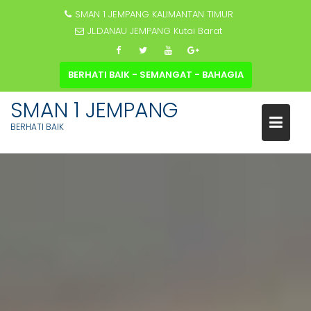
SMAN 1 JEMPANG KALIMANTAN TIMUR
JL.DANAU JEMPANG Kutai Barat
BERHATI BAIK - SEMANGAT - BAHAGIA
SMAN 1 JEMPANG
BERHATI BAIK