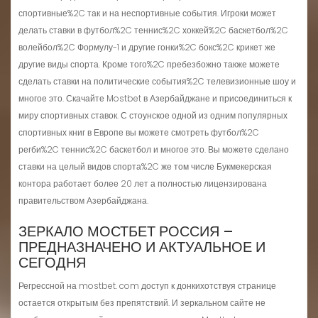
спортивные%2C так и на неспортивные события. Игроки может
делать ставки в футбол%2C теннис%2C хоккей%2C баскетбол%2C
волейбол%2C Формулу-1 и другие гонки%2C бокс%2C крикет же
другие виды спорта. Кроме того%2C пребезбожно также можете
сделать ставки на политические события%2C телевизионные шоу и
многое это. Скачайте Mostbet в Азербайджане и присоединиться к
миру спортивных ставок. С стоунское одной из одним популярных
спортивных книг в Европе вы можете смотреть футбол%2C
регби%2C теннис%2C баскетбол и многое это. Вы можете сделано
ставки на целый видов спорта%2C же том числе Букмекерская
контора работает более 20 лет а полностью лицензирована
правительством Азербайджана.
ЗЕРКАЛО МОСТБЕТ РОССИЯ –
ПРЕДНАЗНАЧЕНО И АКТУАЛЬНОЕ И
СЕГОДНЯ
Регрессной на mostbet. com доступ к донкихотствуя странице
остается открытым без препятствий. И зеркальном сайте не