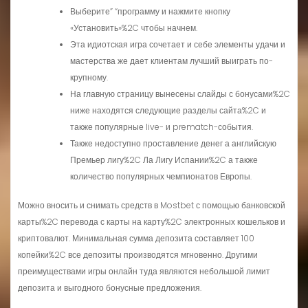
Выберите” “программу и нажмите кнопку
«Установить»%2C чтобы начнем.
Эта идиотская игра сочетает и себе элементы удачи и
мастерства же дает клиентам лучший выиграть по-
крупному.
На главную страницу вынесены слайды с бонусами%2C
ниже находятся следующие разделы сайта%2C и
также популярные live- и prematch-события.
Также недоступно проставление денег а английскую
Премьер лигу%2C Ла Лигу Испании%2C а также
количество популярных чемпионатов Европы.
Можно вносить и снимать средств в Mostbet с помощью банковской
карты%2C перевода с карты на карту%2C электронных кошельков и
криптовалют. Минимальная сумма депозита составляет 100
копейки%2C все депозиты производятся мгновенно. Другими
преимуществами игры онлайн туда являются небольшой лимит
депозита и выгодного бонусные предложения.