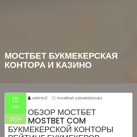
МОСТБЕТ БУКМЕКЕРСКАЯ
КОНТОРА И КАЗИНО
15
admin2
mostbet ozbekistonda
Dec
ОБЗОР МОСТБЕТ
2024
MOSTBET COM
БУКМЕКЕРСКОЙ КОНТОРЫ