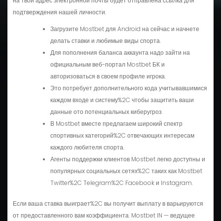
на твой адрес электронной почты будет отправлена ​​ссылка для
подтверждения нашей личности.
Загрузите Mostbet для Android на сейчас и начнете
делать ставки и любимые виды спорта.
Для пополнения баланса аккаунта надо зайти на
официальным веб-портал Mostbet БК и
авторизоваться в своем профиле игрока.
Это потребует дополнительного кода учитывавшимися
каждом входе и систему%2C чтобы защитить ваши
данные ото потенциальных киберугроз.
В Mostbet вместе предлагаем широкий спектр
спортивных категорий%2C отвечающих интересам
каждого любителя спорта.
Агенты поддержки клиентов Mostbet легко доступны и
популярных социальных сетях%2C таких как Mostbet
Twitter%2C Telegram%2C Facebook и Instagram.
Если ваша ставка выиграет%2C вы получит выплату в варьируются
от предоставленного вам коэффициента. Mostbet IN — ведущее