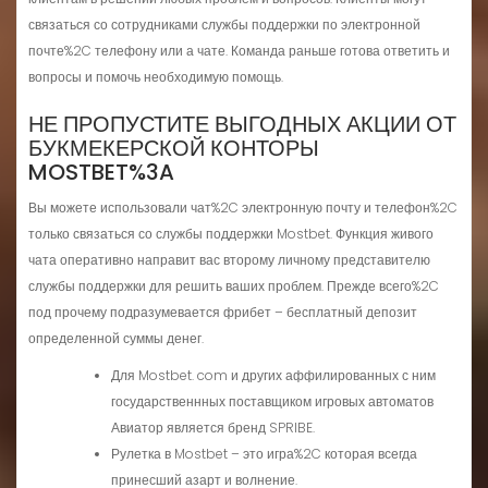
связаться со сотрудниками службы поддержки по электронной
почте%2C телефону или а чате. Команда раньше готова ответить и
вопросы и помочь необходимую помощь.
НЕ ПРОПУСТИТЕ ВЫГОДНЫХ АКЦИИ ОТ
БУКМЕКЕРСКОЙ КОНТОРЫ
MOSTBET%3A
Вы можете использовали чат%2C электронную почту и телефон%2C
только связаться со службы поддержки Mostbet. Функция живого
чата оперативно направит вас второму личному представителю
службы поддержки для решить ваших проблем. Прежде всего%2C
под прочему подразумевается фрибет – бесплатный депозит
определенной суммы денег.
Для Mostbet. com и других аффилированных с ним
государственнных поставщиком игровых автоматов
Авиатор является бренд SPRIBE.
Рулетка в Mostbet – это игра%2C которая всегда
принесший азарт и волнение.