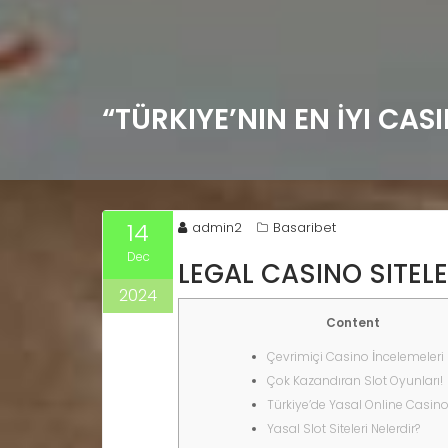
“TÜRKIYE’NIN EN İYI CA
14
admin2
Basaribet
Dec
LEGAL CASINO SITELE
2024
Content
Çevrimiçi Casino İncelemeleri
Çok Kazandıran Slot Oyunları!
Türkiye’de Yasal Online Casino 
Yasal Slot Siteleri Nelerdir?