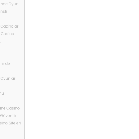
rinde Oyun
nslı
 Cazi̇nolar
ı Casino
?
erinde
i Oyunlar
unu
nline Casino
 Güvenilir
ino Siteleri