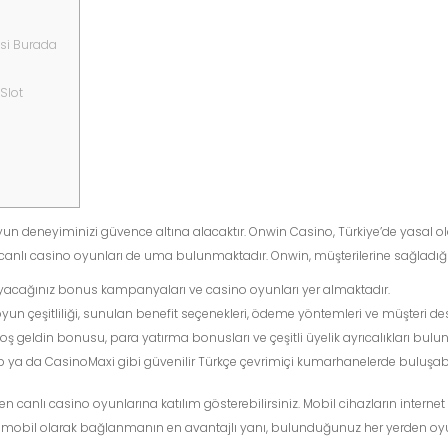
tesi Burada
 Slot
n
oyun deneyiminizi güvence altına alacaktır. Onwin Casino, Türkiye’de yasal ola
canlı casino oyunları de uma bulunmaktadır. Onwin, müşterilerine sağladığı 
acağınız bonus kampanyaları ve casino oyunları yer almaktadır.
 oyun çeşitliliği, sunulan benefit seçenekleri, ödeme yöntemleri ve müşteri dest
hoş geldin bonusu, para yatırma bonusları ve çeşitli üyelik ayrıcalıkları bulu
 ya da CasinoMaxi gibi güvenilir Türkçe çevrimiçi kumarhanelerde buluşabil
canlı casino oyunlarına katılım gösterebilirsiniz. Mobil cihazların internet t
re mobil olarak bağlanmanın en avantajlı yanı, bulunduğunuz her yerden oy