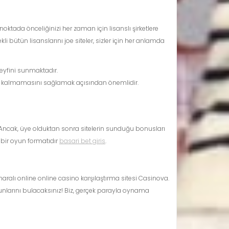
 noktada önceliğinizi her zaman için lisanslı şirketlere
li bütün lisanslarını joe siteler, sizler için her anlamda
eyfini sunmaktadır.
z kalmamasını sağlamak açısından önemlidir.
. Ancak, üye olduktan sonra sitelerin sunduğu bonusları
bir oyun formatıdır
basari bet giris
.
alı online online casino karşılaştırma sitesi Casinova.
 oyunlarını bulacaksınız! Biz, gerçek parayla oynama