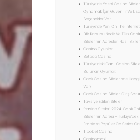
Türkiye’de Yasal Casino Sitele
Oynamak İçin Güvenilir Ve Lisa
Seçenekler Var
Türki̇ye’de Yeni̇ On The Internet
Btk Kanunu Nedir Ve Türk Canl
Sitelerinin Adresleri Nasıl Etkiler
Casino Oyunları
Betboo Casino
Türkiye’deki Canlı Casino Sitel
Bulunan Oyunlar:
Canlı Casino Sitelerinde Hang
Var?
Canlı Casino Siteleri Giriş Sor
Tavsiye Edilen Siteler
“сasino Siteleri 2024 ️ Canlı O
Sitelerinin Adresi + Türkiye’deki
Empieza Popüler On Series Cas
Tipobet Casino
Casinomaxi