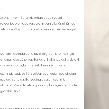
r.
ük önem verir. Bu, ankle rehab ebook yasal
organizasyonlar, oyuncuların bahis bağımlılığından
bilmelerini sağlayarak, sorumlu oyunun önemini vurgular.
syonları hakkında daha fazla bilgi sahibi olmak için,
r ve yarışmalar düzenler. Bonuslar hakkında daha detaylı
tan sonra kazançların çekilebilmesine izin verir.
listemizde sadece Türkiye’den oyuncuları destek olan
culara sunuyor. Bu leading oy alan çevrimiçi
ate aldığımız filtrelere göre ön plana çıkan en kaliteli
 alabilirsiniz.
nusları nakit olarak da kullanabilir. Casino Metropol