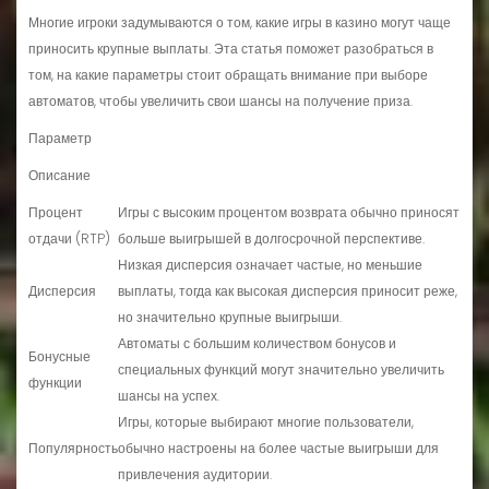
Многие игроки задумываются о том, какие игры в казино могут чаще
приносить крупные выплаты. Эта статья поможет разобраться в
том, на какие параметры стоит обращать внимание при выборе
автоматов, чтобы увеличить свои шансы на получение приза.
Параметр
Описание
Процент
Игры с высоким процентом возврата обычно приносят
отдачи (RTP)
больше выигрышей в долгосрочной перспективе.
Низкая дисперсия означает частые, но меньшие
Дисперсия
выплаты, тогда как высокая дисперсия приносит реже,
но значительно крупные выигрыши.
Автоматы с большим количеством бонусов и
Бонусные
специальных функций могут значительно увеличить
функции
шансы на успех.
Игры, которые выбирают многие пользователи,
Популярность
обычно настроены на более частые выигрыши для
привлечения аудитории.