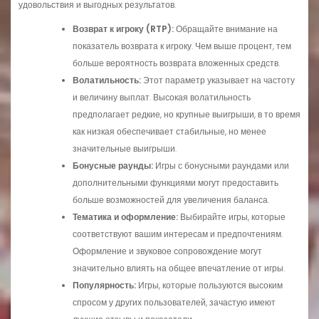
удовольствия и выгодных результатов.
Возврат к игроку (RTP):
Обращайте внимание на
показатель возврата к игроку. Чем выше процент, тем
больше вероятность возврата вложенных средств.
Волатильность:
Этот параметр указывает на частоту
и величину выплат. Высокая волатильность
предполагает редкие, но крупные выигрыши, в то время
как низкая обеспечивает стабильные, но менее
значительные выигрыши.
Бонусные раунды:
Игры с бонусными раундами или
дополнительными функциями могут предоставить
больше возможностей для увеличения баланса.
Тематика и оформление:
Выбирайте игры, которые
соответствуют вашим интересам и предпочтениям.
Оформление и звуковое сопровождение могут
значительно влиять на общее впечатление от игры.
Популярность:
Игры, которые пользуются высоким
спросом у других пользователей, зачастую имеют