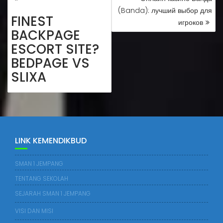
(Banda): лучший выбор для
FINEST
игроков
BACKPAGE
ESCORT SITE? ️
BEDPAGE VS
SLIXA
LINK KEMENDIKBUD
SMAN 1 JEMPANG
TENTANG SEKOLAH
SEJARAH SMAN 1 JEMPANG
VISI DAN MISI