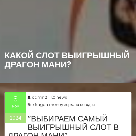
КАКОЙ СЛОТ ВЫИГРЫШНЫЙ
ДРАГОН МАНИ?
8
admin2
news
dragon money зеркало сегодня
Nov
“ВЫБИРАЕМ САМЫЙ
2024
ВЫИГРЫШНЫЙ СЛОТ В
ДРАГОН МАНИ”