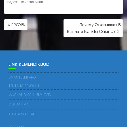
надежных источников.
PROYEK
Почему Отказывают В
Выплате Banda Casino?
LINK KEMENDIKBUD
SMAN 1 JEMPANG
TENTANG SEKOLAH
SEJARAH SMAN 1 JEMPANG
VISI DAN MISI
KEPALA SEKOLAH
PRESTASI