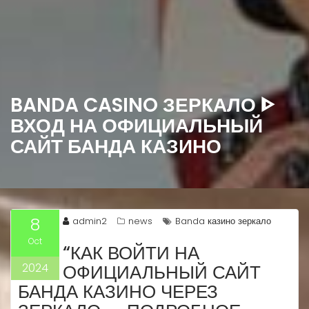
BANDA CASINO ЗЕРКАЛО ᐈ
ВХОД НА ОФИЦИАЛЬНЫЙ
САЙТ БАНДА КАЗИНО
8
admin2
news
Banda казино зеркало
Oct
“КАК ВОЙТИ НА
2024
ОФИЦИАЛЬНЫЙ САЙТ
БАНДА КАЗИНО ЧЕРЕЗ