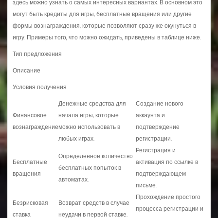
здесь можно узнать о самых интересных вариантах. В основном это
могут быть кредиты для игры, бесплатные вращения или другие
формы вознаграждения, которые позволяют сразу же окунуться в
игру. Примеры того, что можно ожидать, приведены в таблице ниже.
Тип предложения
Описание
Условия получения
Денежные средства для
Создание нового
Финансовое
начала игры, которые
аккаунта и
вознаграждение
можно использовать в
подтверждение
любых играх.
регистрации.
Регистрация и
Определенное количество
Бесплатные
активация по ссылке в
бесплатных попыток в
вращения
подтверждающем
автоматах.
письме.
Прохождение простого
Безрисковая
Возврат средств в случае
процесса регистрации и
ставка
неудачи в первой ставке.