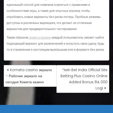
идеальный способ для новичков освоиться с правилами и
особенностями игры, а также для опытных игроков, чтобы
опробовать новые варианты без риска потерь. Пробные режимы
доступны в различных вариациях, что делает их отличным
вариантом для предварительного тестирования.
Таким образом,
Комета Казино
каждый пользователь сможет найти
подходящий вариант для развлечений и испытать свою удачу, будь
то в стремлении к настоящим выигрышам или в формате без риска.
Kometa casino зеркало
“1win Bet India Official Site
– Рабочие зеркало на
Betting Plus Casino Online
сегодня Комета казино
Added Bonus 84, 000
Logi