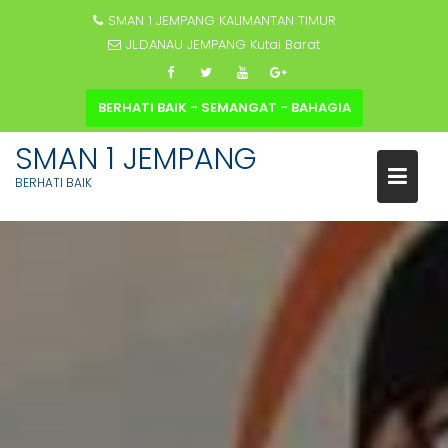
SMAN 1 JEMPANG KALIMANTAN TIMUR
JL.DANAU JEMPANG Kutai Barat
BERHATI BAIK - SEMANGAT - BAHAGIA
SMAN 1 JEMPANG
BERHATI BAIK