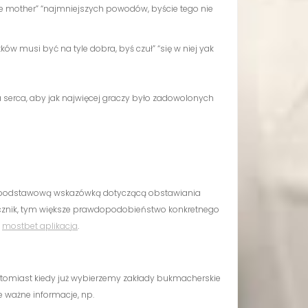
nie mother” “najmniejszych powodów, byście tego nie
ów musi być na tyle dobra, byś czuł” “się w niej yak
serca, aby jak najwięcej graczy było zadowolonych
dzie podstawową wskazówką dotyczącą obstawiania
icznik, tym większe prawdopodobieństwo konkretnego
m
mostbet aplikacja
.
Natomiast kiedy już wybierzemy zakłady bukmacherskie
e ważne informacje, np.