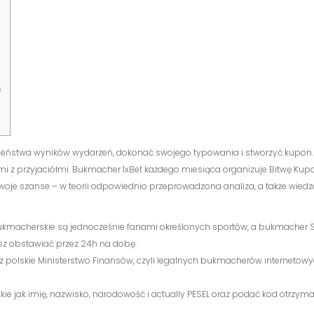
h
twa wyników wydarzeń, dokonać swojego typowania i stworzyć kupon. Co w
imi z przyjaciółmi. Bukmacher 1xBet każdego miesiąca organizuje Bitwę K
e szanse – w teorii odpowiednio przeprowadzona analiza, a także wiedza 
bukmacherskie są jednocześnie fanami określonych sportów, a bukmacher 
esz obstawiać przez 24h na dobę.
polskie Ministerstwo Finansów, czyli legalnych bukmacherów internetowych (
kie jak imię, nazwisko, narodowość i actually PESEL oraz podać kod otrzy