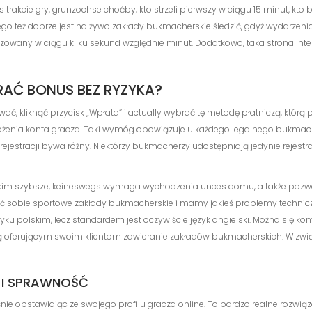
rakcie gry, grunzochse choćby, kto strzeli pierwszy w ciągu 15 minut, kto bę
tego też dobrze jest na żywo zakłady bukmacherskie śledzić, gdyż wydarzenia 
izowany w ciągu kilku sekund względnie minut. Dodatkowo, taka strona in
AĆ BONUS BEZ RYZYKA?
ować, kliknąć przycisk „Wpłata” i actually wybrać tę metodę płatniczą, któ
ożenia konta gracza. Taki wymóg obowiązuje u każdego legalnego bukmach
estracji bywa różny. Niektórzy bukmacherzy udostępniają jedynie rejestracj
stkim szybsze, keineswegs wymaga wychodzenia unces domu, a także pozw
wić sobie sportowe zakłady bukmacherskie i mamy jakieś problemy technic
zyku polskim, lecz standardem jest oczywiście język angielski. Można się kon
rcą oferującym swoim klientom zawieranie zakładów bukmacherskich. W zwią
E I SPRAWNOŚĆ
ie obstawiając ze swojego profilu gracza online. To bardzo realne rozwią