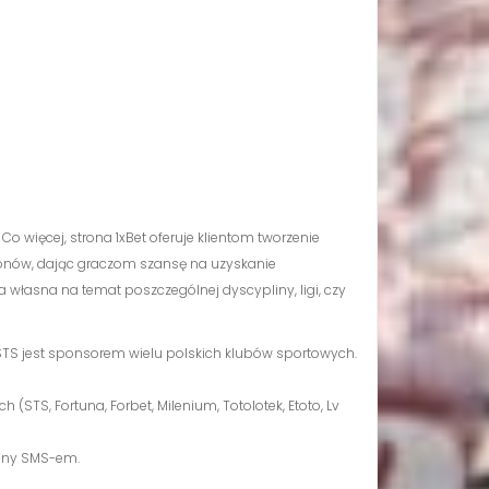
ięcej, strona 1xBet oferuje klientom tworzenie
uponów, dając graczom szansę na uzyskanie
własna na temat poszczególnej dyscypliny, ligi, czy
STS jest sponsorem wielu polskich klubów sportowych.
STS, Fortuna, Forbet, Milenium, Totolotek, Etoto, Lv
many SMS-em.