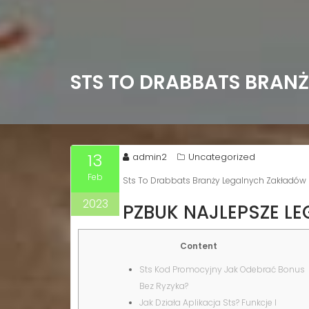
STS TO DRABBATS BRAN
13
admin2
Uncategorized
Feb
Sts To Drabbats Branży Legalnych Zakładów
2023
PZBUK NAJLEPSZE L
Content
Sts Kod Promocyjny Jak Odebrać Bonus
Bez Ryzyka?
Jak Działa Aplikacja Sts? Funkcje I